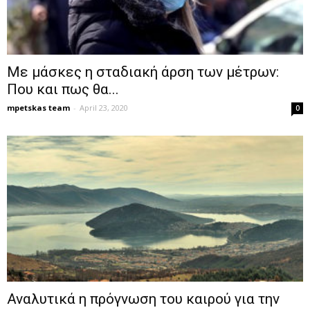
Με μάσκες η σταδιακή άρση των μέτρων:
Που και πως θα...
mpetskas team
-
April 23, 2020
0
Αναλυτικά η πρόγνωση του καιρού για την