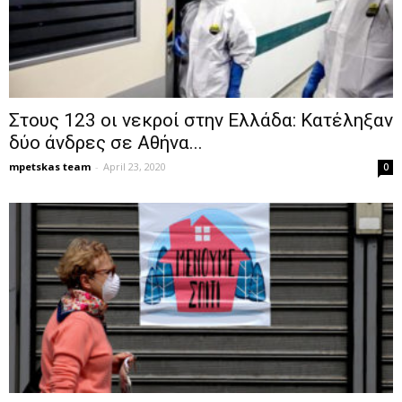
Στους 123 οι νεκροί στην Ελλάδα: Κατέληξαν
δύο άνδρες σε Αθήνα...
mpetskas team
-
April 23, 2020
0