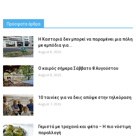
Πρόσφατα άρθρα
Η Καστοριά δεν μπορεί να παραμένει μια πόλη
με εμπόδια για...
August 8, 2026
Ο καιρός σήμερα Σάββατο 8 Αυγούστου
August 8, 2026
10 ταινίες για να δεις απόψε στην τηλεόραση
August 7, 2026
Γεμιστά με τραχανά και φέτα – Η πιο νόστιμη
παραλλαγή