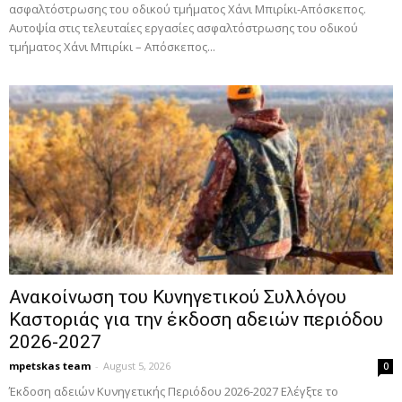
ασφαλτόστρωσης του οδικού τμήματος Χάνι Μπιρίκι-Απόσκεπος.
Αυτοψία στις τελευταίες εργασίες ασφαλτόστρωσης του οδικού
τμήματος Χάνι Μπιρίκι – Απόσκεπος...
Ανακοίνωση του Κυνηγετικού Συλλόγου
Καστοριάς για την έκδοση αδειών περιόδου
2026-2027
mpetskas team
-
August 5, 2026
0
Έκδοση αδειών Κυνηγετικής Περιόδου 2026-2027 Ελέγξτε το