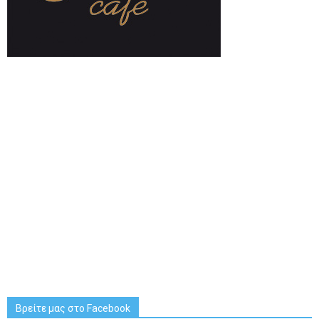
Βρείτε μας στο Facebook