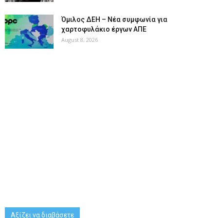
Όμιλος ΔΕΗ – Νέα συμφωνία για
χαρτοφυλάκιο έργων ΑΠΕ
August 8, 2026
Αξίζει να διαβάσετε