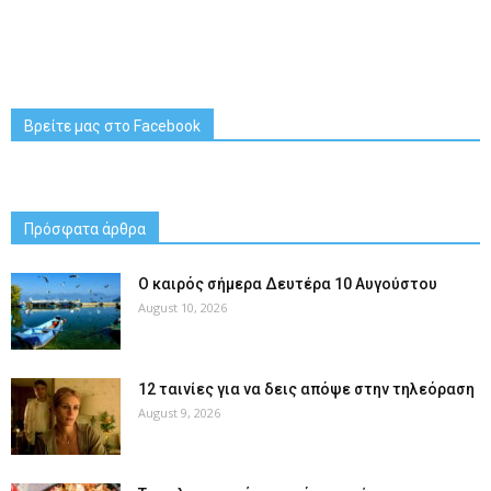
Βρείτε μας στο Facebook
Πρόσφατα άρθρα
Ο καιρός σήμερα Δευτέρα 10 Αυγούστου
August 10, 2026
12 ταινίες για να δεις απόψε στην τηλεόραση
August 9, 2026