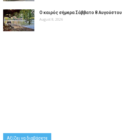
Ο καιρός σήμερα Σάββατο 8 Αυγούστου
August 8, 2026
Αξίζει να διαβάσετε