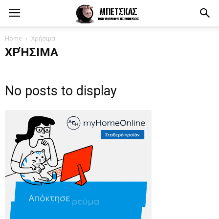
Home
Χρήσιμα
ΧΡΉΣΙΜΑ
No posts to display