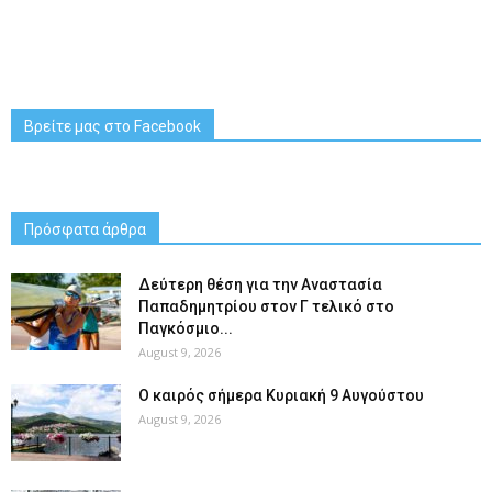
Βρείτε μας στο Facebook
Πρόσφατα άρθρα
Δεύτερη θέση για την Αναστασία
Παπαδημητρίου στον Γ τελικό στο
Παγκόσμιο...
August 9, 2026
Ο καιρός σήμερα Κυριακή 9 Αυγούστου
August 9, 2026