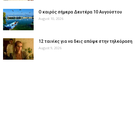
Ο καιρός σήμερα Δευτέρα 10 Αυγούστου
August 10, 2026
12 ταινίες για να δεις απόψε στην τηλεόραση
August 9, 2026