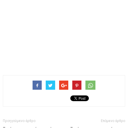
Προηγούμενο άρθρο
Επόμενο άρθρο