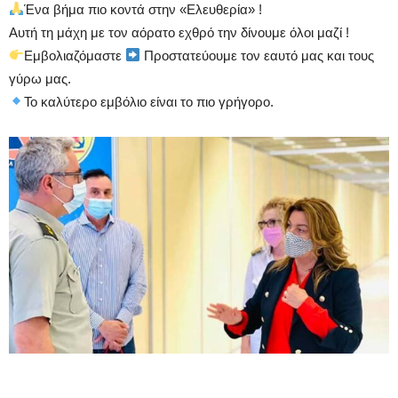
Ένα βήμα πιο κοντά στην «Ελευθερία» !
Αυτή τη μάχη με τον αόρατο εχθρό την δίνουμε όλοι μαζί !
Εμβολιαζόμαστε
Προστατεύουμε τον εαυτό μας και τους
γύρω μας.
Το καλύτερο εμβόλιο είναι το πιο γρήγορο.