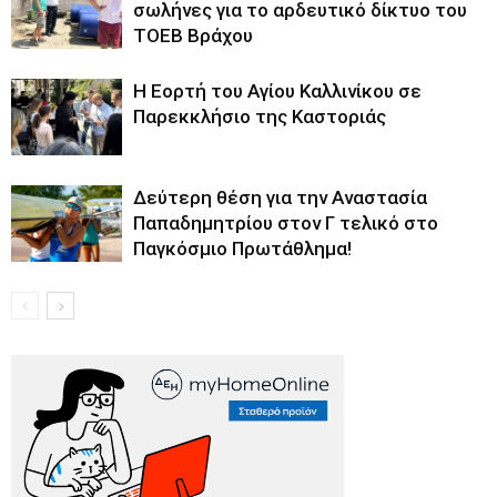
σωλήνες για το αρδευτικό δίκτυο του
ΤΟΕΒ Βράχου
H Εορτή του Αγίου Καλλινίκου σε
Παρεκκλήσιο της Καστοριάς
Δεύτερη θέση για την Αναστασία
Παπαδημητρίου στον Γ τελικό στο
Παγκόσμιο Πρωτάθλημα!