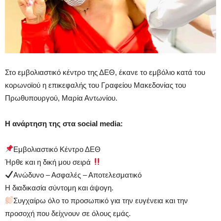
Στο εμβολιαστικό κέντρο της ΔΕΘ, έκανε το εμβόλιο κατά του
κορωνοϊού η επικεφαλής του Γραφείου Μακεδονίας του
Πρωθυπουργού, Μαρία Αντωνίου.
Η ανάρτηση της στα social media:
Εμβολιαστικό Κέντρο ΔΕΘ
Ήρθε και η δική μου σειρά
Ανώδυνο – Ασφαλές – Αποτελεσματικό
Η διαδικασία σύντομη και άψογη.
Συγχαίρω όλο το προσωπικό για την ευγένεια και την
προσοχή που δείχνουν σε όλους εμάς.