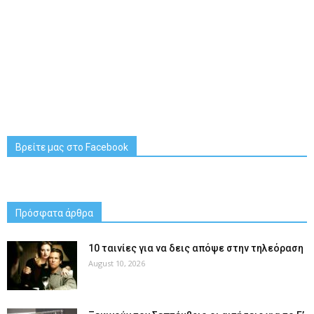
Βρείτε μας στο Facebook
Πρόσφατα άρθρα
10 ταινίες για να δεις απόψε στην τηλεόραση
August 10, 2026