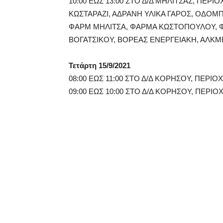
10:00 ΕΩΣ 13:00 ΣΤΟ Δ/Δ ΜΗΛΙΤΣΑΣ, ΠΕΡ
ΚΩΣΤΑΡΑΖΙ, ΑΔΡΑΝΗ ΥΛΙΚΑ ΓΑΡΟΣ, ΟΔΟΜ
ΦΑΡΜ ΜΗΛΙΤΣΑ, ΦΑΡΜΑ ΚΩΣΤΟΠΟΥΛΟΥ, 
ΒΟΓΑΤΣΙΚΟΥ, ΒΟΡΕΑΣ ΕΝΕΡΓΕΙΑΚΗ, ΑΛΚΜ
Τετάρτη 15/9/2021
08:00 ΕΩΣ 11:00 ΣΤΟ Δ/Δ ΚΟΡΗΣΟΥ, ΠΕΡΙΟ
09:00 ΕΩΣ 10:00 ΣΤΟ Δ/Δ ΚΟΡΗΣΟΥ, ΠΕΡΙΟ