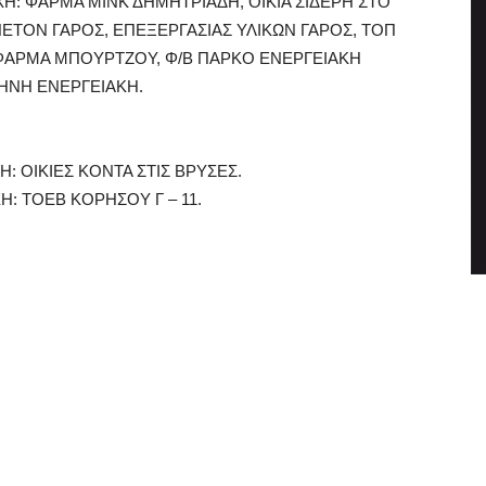
ΙΟΧΗ: ΦΑΡΜΑ ΜΙΝΚ ΔΗΜΗΤΡΙΑΔΗ, ΟΙΚΙΑ ΣΙΔΕΡΗ ΣΤΟ
ΠΕΤΟΝ ΓΑΡΟΣ, ΕΠΕΞΕΡΓΑΣΙΑΣ ΥΛΙΚΩΝ ΓΑΡΟΣ, ΤΟΠ
ΦΑΡΜΑ ΜΠΟΥΡΤΖΟΥ, Φ/Β ΠΑΡΚΟ ΕΝΕΡΓΕΙΑΚΗ
ΗΝΗ ΕΝΕΡΓΕΙΑΚΗ.
ΧΗ: ΟΙΚΙΕΣ ΚΟΝΤΑ ΣΤΙΣ ΒΡΥΣΕΣ.
ΧΗ: ΤΟΕΒ ΚΟΡΗΣΟΥ Γ – 11.