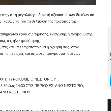
ες για τη μεγαλύτερη δυνατή αξιοπιστία των δικτύων και
 καθώς και για τη βελτίωση της ποιότητας της
ί καθημερινά έργα συντήρησης, ενίσχυσης ή αναβάθμισης
πές της ηλεκτροδότησης.
 σας και να ελαχιστοποιηθεί η όχλησή σας, στον
ια τις περιοχές και τις ώρες προγραμματισμένων
ΡΙΟΧΗ: ΤΥΡΟΚΟΜΕΙΟ ΝΕΣΤΟΡΙΟΥ
ό 13:30 έως 14:30 ΣΤΙΣ ΠΕΡΙΟΧΕΣ: ΑΝΩ ΝΕΣΤΟΡΙΟ,
 ΑΝΩ ΝΕΣΤΟΡΙΟΥ.