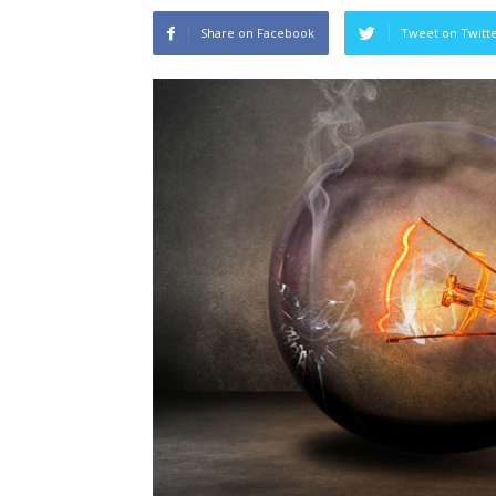
Share on Facebook
Tweet on Twitt