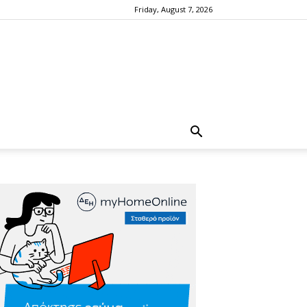
Friday, August 7, 2026