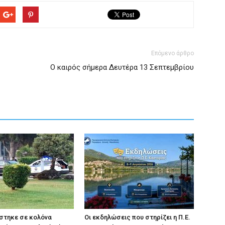
Επόμενο άρθρο
Ο καιρός σήμερα Δευτέρα 13 Σεπτεμβρίου
στηκε σε κολόνα
Οι εκδηλώσεις που στηρίζει η Π.Ε.