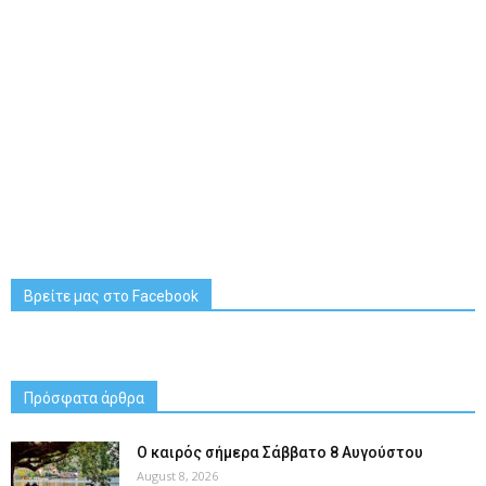
Βρείτε μας στο Facebook
Πρόσφατα άρθρα
Ο καιρός σήμερα Σάββατο 8 Αυγούστου
August 8, 2026