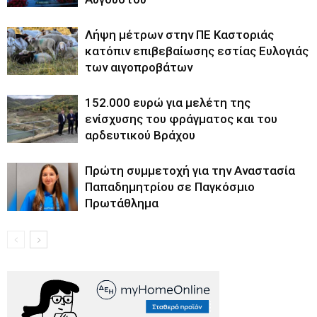
Λήψη μέτρων στην ΠΕ Καστοριάς
κατόπιν επιβεβαίωσης εστίας Ευλογιάς
των αιγοπροβάτων
152.000 ευρώ για μελέτη της
ενίσχυσης του φράγματος και του
αρδευτικού Βράχου
Πρώτη συμμετοχή για την Αναστασία
Παπαδημητρίου σε Παγκόσμιο
Πρωτάθλημα