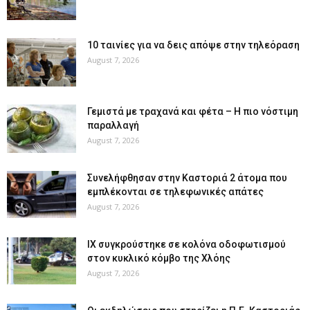
10 ταινίες για να δεις απόψε στην τηλεόραση
August 7, 2026
Γεμιστά με τραχανά και φέτα – Η πιο νόστιμη
παραλλαγή
August 7, 2026
Συνελήφθησαν στην Καστοριά 2 άτομα που
εμπλέκονται σε τηλεφωνικές απάτες
August 7, 2026
ΙΧ συγκρούστηκε σε κολόνα οδοφωτισμού
στον κυκλικό κόμβο της Χλόης
August 7, 2026