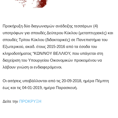
Προκήρυξη δύο διαγωνισμών ανάδειξης τεσσάρων (4)
υποτρόφων για σπουδές Δεύτερου Κύκλου (μεταπτυχιακές) και
σπουδές Τρίτου Κύκλου (διδακτορικές) σε Πανεπιστήμια του
Εξωτερικού, ακαδ. έτους 2015-2016 από τα έσοδα του
κληροδοτήματος “ΚΩΝ/ΝΟΥ ΒΕΛΛΙΟΥ, που υπάγεται στη
διαχείριση του Υπουργείου Οικονομικών προκειμένου να
λάβουν γνώση οι ενδιαφερόμενοι.
Οι αιτήσεις υποβάλλονται από τις 20-09-2018, ημέρα Πέμπτη
έως και τις 04-01-2019, ημέρα Παρασκευή.
Δείτε την
ΠΡΟΚΡΥΞΗ