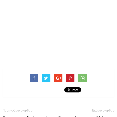
Προηγούμενο άρθρο
Επόμενο άρθρο