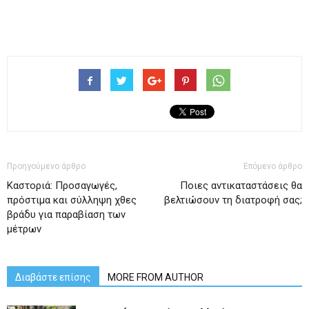
Προηγούμενο άρθρο
Επόμενο άρθρο
Καστοριά: Προσαγωγές,
Ποιες αντικαταστάσεις θα
πρόστιμα και σύλληψη χθες
βελτιώσουν τη διατροφή σας;
βράδυ για παραβίαση των
μέτρων
Διαβάστε επίσης
MORE FROM AUTHOR