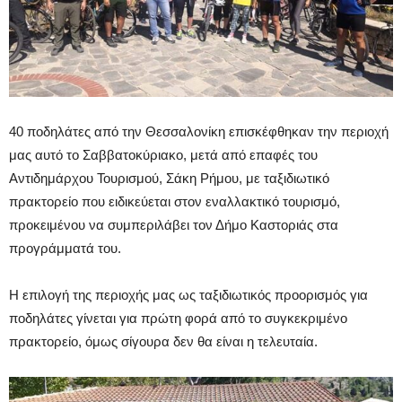
40 ποδηλάτες από την Θεσσαλονίκη επισκέφθηκαν την περιοχή
μας αυτό το Σαββατοκύριακο, μετά από επαφές του
Αντιδημάρχου Τουρισμού, Σάκη Ρήμου, με ταξιδιωτικό
πρακτορείο που ειδικεύεται στον εναλλακτικό τουρισμό,
προκειμένου να συμπεριλάβει τoν Δήμο Καστοριάς στα
προγράμματά του.
Η επιλογή της περιοχής μας ως ταξιδιωτικός προορισμός για
ποδηλάτες γίνεται για πρώτη φορά από το συγκεκριμένο
πρακτορείο, όμως σίγουρα δεν θα είναι η τελευταία.