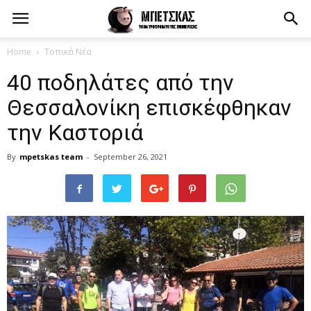
Home
Τοπικά Νέα
40 ποδηλάτες από την
Θεσσαλονίκη επισκέφθηκαν
την Καστοριά
By
mpetskas team
-
September 26, 2021