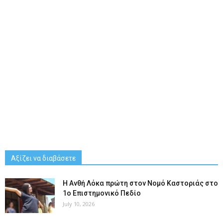
Αξίζει να διαβάσετε
Η Ανθή Λόκα πρώτη στον Νομό Καστοριάς στο
1ο Επιστημονικό Πεδίο
July 10, 2026