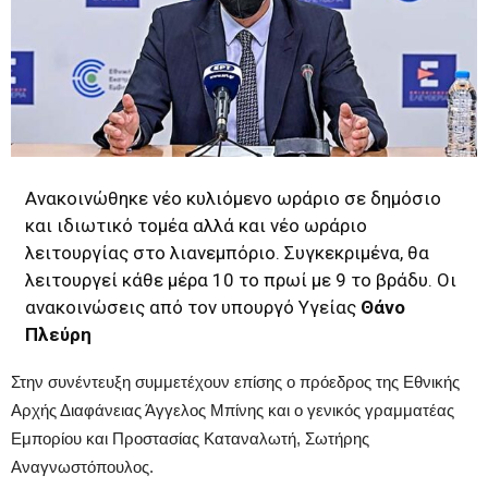
Ανακοινώθηκε νέο κυλιόμενο ωράριο σε δημόσιο
και ιδιωτικό τομέα αλλά και νέο ωράριο
λειτουργίας στο λιανεμπόριο. Συγκεκριμένα, θα
λειτουργεί κάθε μέρα 10 το πρωί με 9 το βράδυ. Οι
ανακοινώσεις από τον υπουργό Υγείας
Θάνο
Πλεύρη
Στην συνέντευξη συμμετέχουν επίσης ο πρόεδρος της Εθνικής
Αρχής Διαφάνειας Άγγελος Μπίνης και ο γενικός γραμματέας
Εμπορίου και Προστασίας Καταναλωτή, Σωτήρης
Αναγνωστόπουλος.