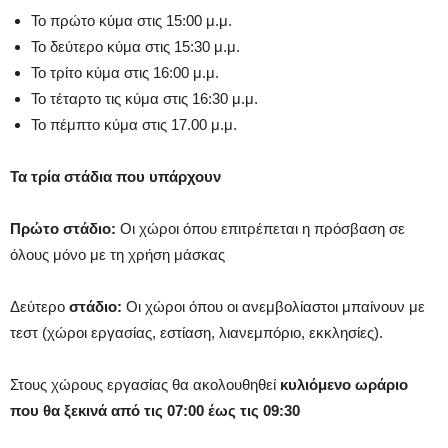
Το πρώτο κύμα στις 15:00 μ.μ.
Το δεύτερο κύμα στις 15:30 μ.μ.
Το τρίτο κύμα στις 16:00 μ.μ.
Το τέταρτο τις κύμα στις 16:30 μ.μ.
Το πέμπτο κύμα στις 17.00 μ.μ.
Τα τρία στάδια που υπάρχουν
Πρώτο στάδιο:
Οι χώροι όπου επιτρέπεται η πρόσβαση σε
όλους μόνο με τη χρήση μάσκας
Δεύτερο
στάδιο:
Οι χώροι όπου οι ανεμβολίαστοι μπαίνουν με
τεστ (χώροι εργασίας, εστίαση, λιανεμπόριο, εκκλησίες).
Στους χώρους εργασίας θα ακολουθηθεί
κυλιόμενο ωράριο
που θα ξεκινά από τις 07:00 έως τις 09:30