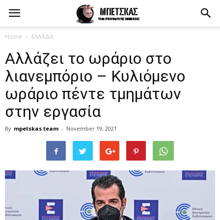
Home
ΕΛΛΑΔΑ
Αλλάζει το ωράριο στο
λιανεμπόριο – Κυλιόμενο
ωράριο πέντε τμημάτων
στην εργασία
By
mpetskas team
-
November 19, 2021