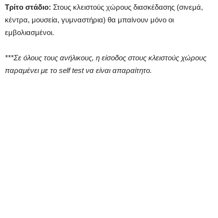
Τρίτο στάδιο:
Στους κλειστούς χώρους διασκέδασης (σινεμά,
κέντρα, μουσεία, γυμναστήρια) θα μπαίνουν μόνο οι
εμβολιασμένοι.
***Σε όλους τους ανήλικους, η είσοδος στους κλειστούς χώρους
παραμένει με το self test να είναι απαραίτητο.