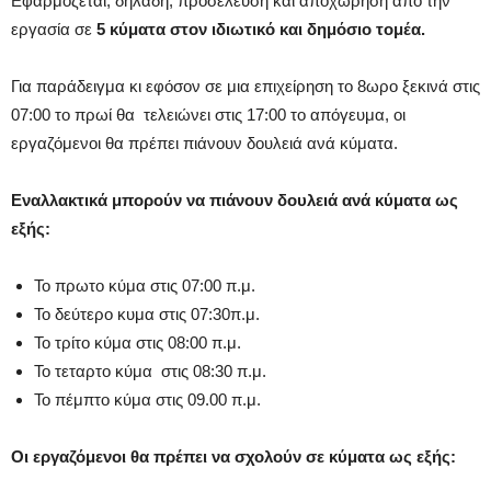
Εφαρμόζεται, δηλαδή, προσέλευση και αποχώρηση από την
εργασία σε
5 κύματα στον ιδιωτικό και δημόσιο τομέα.
Για παράδειγμα κι εφόσον σε μια επιχείρηση το 8ωρο ξεκινά στις
07:00 το πρωί θα τελειώνει στις 17:00 το απόγευμα, οι
εργαζόμενοι θα πρέπει πιάνουν δουλειά ανά κύματα.
Εναλλακτικά μπορούν να πιάνουν δουλειά ανά κύματα ως
εξής:
Το πρωτο κύμα στις 07:00 π.μ.
Το δεύτερο κυμα στις 07:30π.μ.
Το τρίτο κύμα στις 08:00 π.μ.
Το τεταρτο κύμα στις 08:30 π.μ.
Το πέμπτο κύμα στις 09.00 π.μ.
Οι εργαζόμενοι θα πρέπει να σχολούν σε κύματα ως εξής: