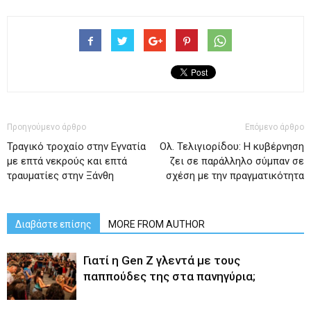
Προηγούμενο άρθρο
Επόμενο άρθρο
Τραγικό τροχαίο στην Εγνατία
Ολ. Τελιγιορίδου: Η κυβέρνηση
με επτά νεκρούς και επτά
ζει σε παράλληλο σύμπαν σε
τραυματίες στην Ξάνθη
σχέση με την πραγματικότητα
Διαβάστε επίσης
MORE FROM AUTHOR
Γιατί η Gen Z γλεντά με τους
παππούδες της στα πανηγύρια;