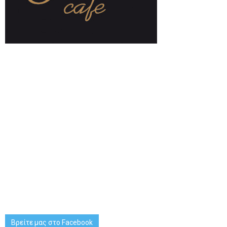
Βρείτε μας στο Facebook