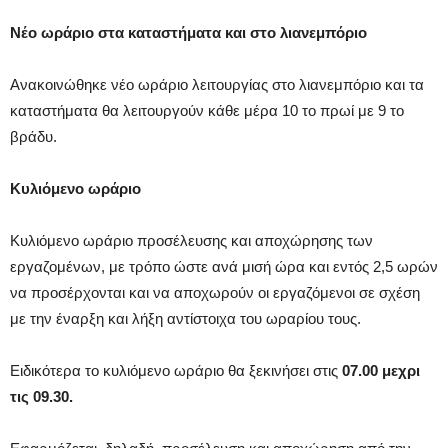
Νέο ωράριο στα καταστήματα και στο λιανεμπόριο
Ανακοινώθηκε νέο ωράριο λειτουργίας στο λιανεμπόριο και τα
καταστήματα θα λειτουργούν κάθε μέρα 10 το πρωί με 9 το
βράδυ.
Κυλιόμενο ωράριο
Κυλιόμενο ωράριο προσέλευσης και αποχώρησης των
εργαζομένων, με τρόπο ώστε ανά μισή ώρα και εντός 2,5 ωρών
να προσέρχονται και να αποχωρούν οι εργαζόμενοι σε σχέση
με την έναρξη και λήξη αντίστοιχα του ωραρίου τους.
Ειδικότερα το κυλιόμενο ωράριο θα ξεκινήσει στις
07.00 μεχρι
τις 09.30.