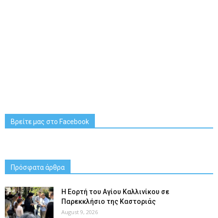
Βρείτε μας στο Facebook
Πρόσφατα άρθρα
H Εορτή του Αγίου Καλλινίκου σε
Παρεκκλήσιο της Καστοριάς
August 9, 2026