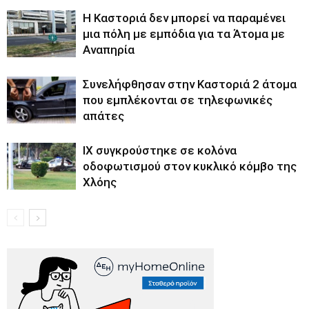
Η Καστοριά δεν μπορεί να παραμένει
μια πόλη με εμπόδια για τα Άτομα με
Αναπηρία
Συνελήφθησαν στην Καστοριά 2 άτομα
που εμπλέκονται σε τηλεφωνικές
απάτες
ΙΧ συγκρούστηκε σε κολόνα
οδοφωτισμού στον κυκλικό κόμβο της
Χλόης