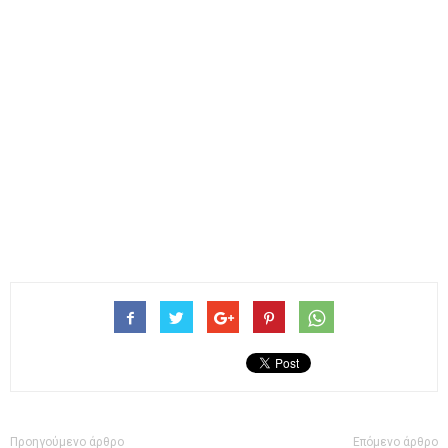
Προηγούμενο άρθρο
Επόμενο άρθρο