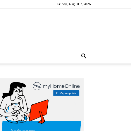
Friday, August 7, 2026