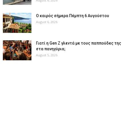
August 6, 2026
Ο καιρός σήμερα Πέμπτη 6 Αυγούστου
August 6, 2026
Γιατί η Gen Z γλεντά με τους παππούδες της
στα πανηγύρια;
August 5, 2026