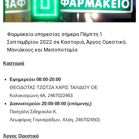
Φαρμακεία υπηρεσίας σήμερα Πέμπτη 1
Σεπτεμβρίου 2022 σε Καστοριά, Άργος Ορεστικό,
Μανιάκους και Μεσοποταμία
Καστοριά
Εφημερεύει 08:00-20:00
ΘΕΟΔΟΤΑΣ ΤΖΩΤΖΑ ΧΑΡΙΣ ΤΑΛΙΔΟΥ ΟΕ
Κολοκοτρώνη 4Α,
2467022463
Διανυκτερεύει 20:00-08:00 (επόμενης)
Πασχάλη Σιδηρούλα Κ.
Λεωφόρος Γουναράδων, Χλόη,
2467024501
Άργος Ορεστικό