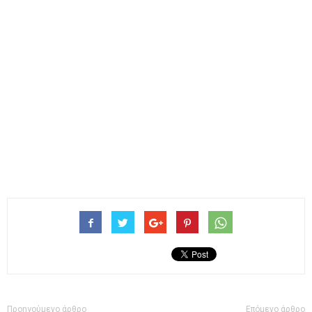
Προηγούμενο άρθρο
Επόμενο άρθρο