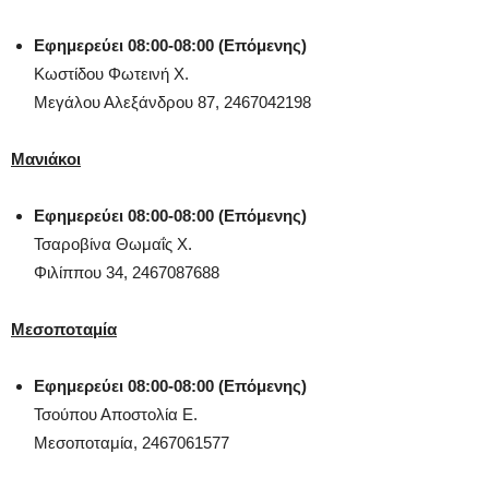
Εφημερεύει 08:00-08:00 (Επόμενης)
Κωστίδου Φωτεινή Χ.
Μεγάλου Αλεξάνδρου 87,
2467042198
Μανιάκοι
Εφημερεύει 08:00-08:00 (Επόμενης)
Τσαροβίνα Θωμαΐς Χ.
Φιλίππου 34,
2467087688
Μεσοποταμία
Εφημερεύει 08:00-08:00 (Επόμενης)
Τσούπου Αποστολία Ε.
Μεσοποταμία,
2467061577