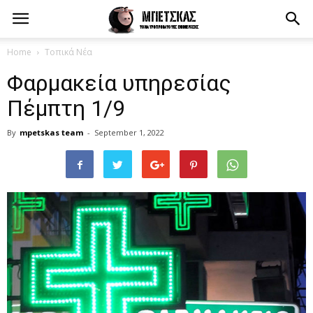
Home
Τοπικά Νέα
Φαρμακεία υπηρεσίας
Πέμπτη 1/9
By
mpetskas team
-
September 1, 2022