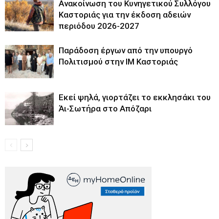
Ανακοίνωση του Κυνηγετικού Συλλόγου
Καστοριάς για την έκδοση αδειών
περιόδου 2026-2027
Παράδοση έργων από την υπουργό
Πολιτισμού στην ΙΜ Καστοριάς
Εκεί ψηλά, γιορτάζει το εκκλησάκι του
Άι-Σωτήρα στο Απόζαρι