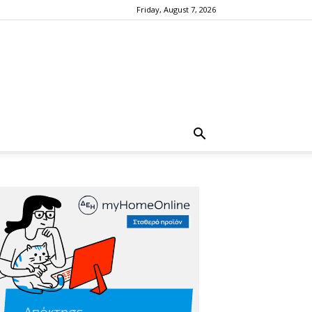
Friday, August 7, 2026