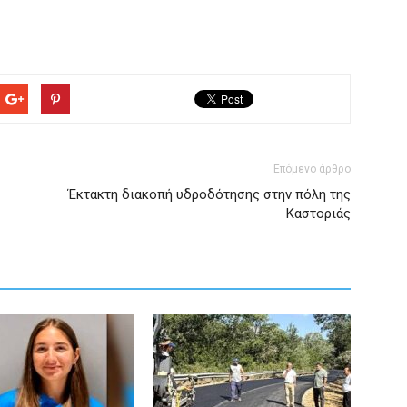
Επόμενο άρθρο
Έκτακτη διακοπή υδροδότησης στην πόλη της
Καστοριάς