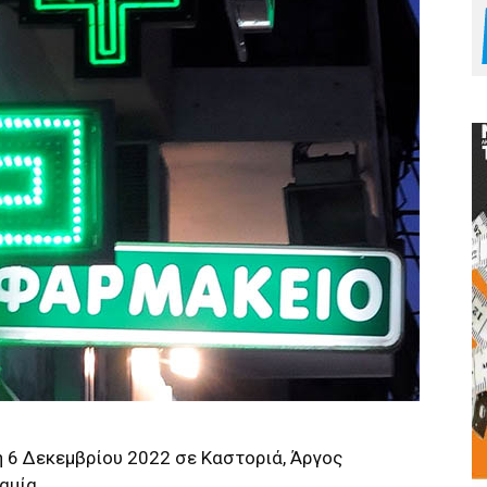
 6 Δεκεμβρίου 2022 σε Καστοριά, Άργος
αμία