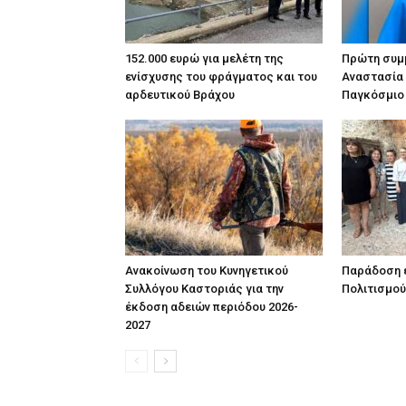
152.000 ευρώ για μελέτη της
Πρώτη συμμ
ενίσχυσης του φράγματος και του
Αναστασία
αρδευτικού Βράχου
Παγκόσμιο
Ανακοίνωση του Κυνηγετικού
Παράδοση έ
Συλλόγου Καστοριάς για την
Πολιτισμού
έκδοση αδειών περιόδου 2026-
2027