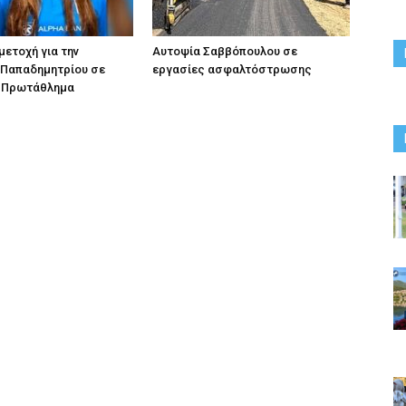
ετοχή για την
Αυτοψία Σαββόπουλου σε
 Παπαδημητρίου σε
εργασίες ασφαλτόστρωσης
 Πρωτάθλημα