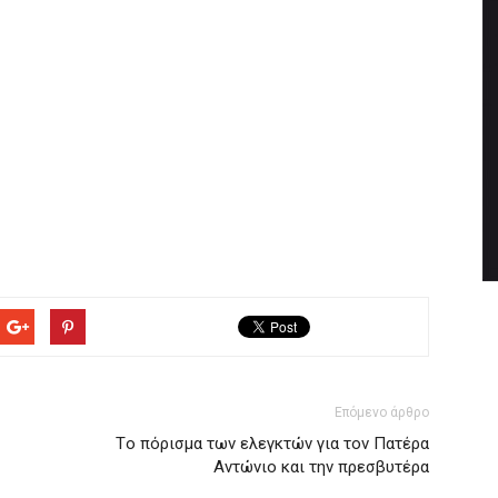
Επόμενο άρθρο
Tο πόρισμα των ελεγκτών για τον Πατέρα
Αντώνιο και την πρεσβυτέρα