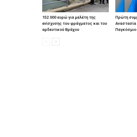
152.000 ευρώ για μελέτη της
Πρώτη συμμ
ενίσχυσης του φράγματος και του
Αναστασία
αρδευτικού Βράχου
Παγκόσμιο