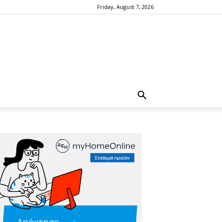
Friday, August 7, 2026