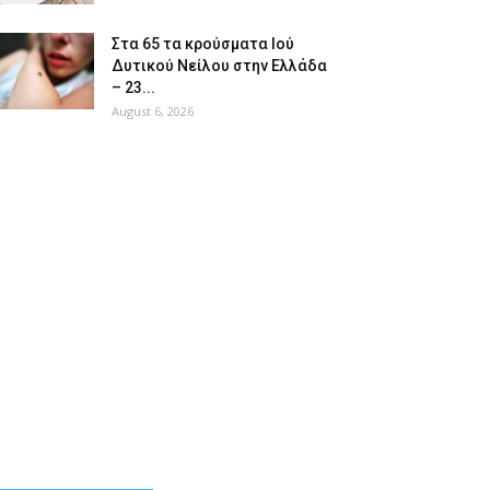
Στα 65 τα κρούσματα Ιού
Δυτικού Νείλου στην Ελλάδα
– 23...
August 6, 2026