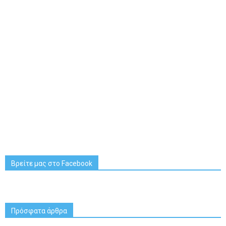
Βρείτε μας στο Facebook
Πρόσφατα άρθρα