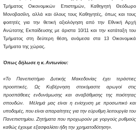
Τμήματος Οικονομικών Επιστημών, Καθηγητή Θεόδωρο
Μονοβασίλη, αλλά και όλους τους Καθηγητές, όπως και τους
φοιτητές για την θετική αξιολόγηση από την Εθνική Αρχή
Ανώτατης Εκπαίδευσης με άριστα 10/11 και την κατάταξη του
Τμήματος στη δεύτερη θέση, ανάμεσα στα 13 Οικονομικά
Τμήματα της χώρας.
Όπως δήλωσε η κ. Αντωνίου:
«Το Πανεπιστήμιο Δυτικής Μακεδονίας έχει τεράστιες
προοπτικές. Ως Κυβέρνηση στεκόμαστε αρωγοί στις
προσπάθειες ενδυνάμωσης και αναβάθμισης της ποιότητας
σπουδών. Μέλημά μας είναι η ενίσχυση με προσωπικό και
υποδομές, που είναι απαραίτητες για την εύρυθμη λειτουργία του
Πανεπιστημίου. Ζητήματα που προχωρούν με γοργούς ρυθμούς
καθώς έχουμε εξασφαλίσει ήδη την χρηματοδότηση».