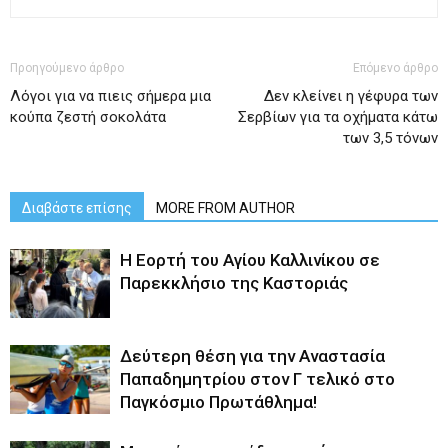
Προηγούμενο άρθρο
Επόμενο άρθρο
Λόγοι για να πιεις σήμερα μια
Δεν κλείνει η γέφυρα των
κούπα ζεστή σοκολάτα
Σερβίων για τα οχήματα κάτω
των 3,5 τόνων
Διαβάστε επίσης
MORE FROM AUTHOR
H Εορτή του Αγίου Καλλινίκου σε
Παρεκκλήσιο της Καστοριάς
Δεύτερη θέση για την Αναστασία
Παπαδημητρίου στον Γ τελικό στο
Παγκόσμιο Πρωτάθλημα!