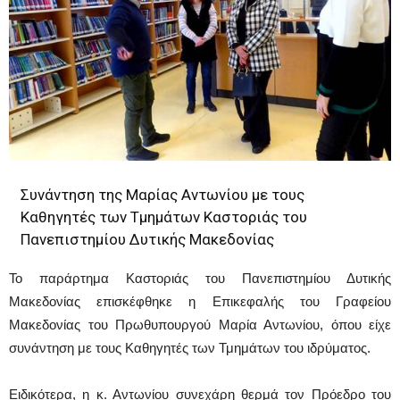
Συνάντηση της Μαρίας Αντωνίου με τους
Καθηγητές των Τμημάτων Καστοριάς του
Πανεπιστημίου Δυτικής Μακεδονίας
Το παράρτημα Καστοριάς του Πανεπιστημίου Δυτικής
Μακεδονίας επισκέφθηκε η Επικεφαλής του Γραφείου
Μακεδονίας του Πρωθυπουργού Μαρία Αντωνίου, όπου είχε
συνάντηση με τους Καθηγητές των Τμημάτων του ιδρύματος.
Ειδικότερα, η κ. Αντωνίου συνεχάρη θερμά τον Πρόεδρο του