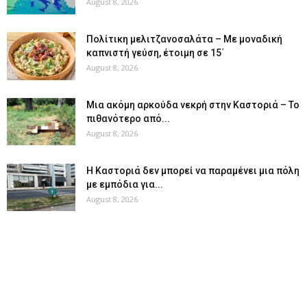
August 8, 2026
Πολίτικη μελιτζανοσαλάτα – Με μοναδική
καπνιστή γεύση, έτοιμη σε 15΄
August 8, 2026
Μια ακόμη αρκούδα νεκρή στην Καστοριά – Το
πιθανότερο από...
August 8, 2026
Η Καστοριά δεν μπορεί να παραμένει μια πόλη
με εμπόδια για...
August 8, 2026