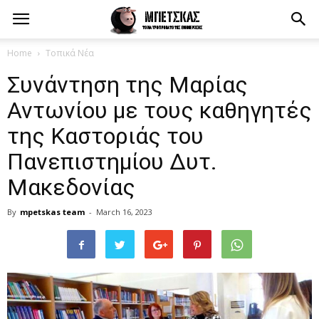
Home
Τοπικά Νέα
Συνάντηση της Μαρίας
Αντωνίου με τους καθηγητές
της Καστοριάς του
Πανεπιστημίου Δυτ.
Μακεδονίας
By
mpetskas team
-
March 16, 2023