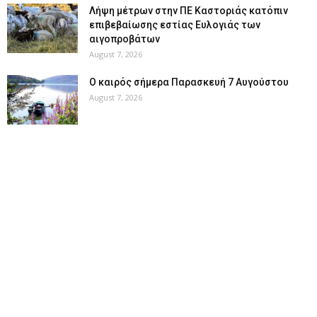
Λήψη μέτρων στην ΠΕ Καστοριάς κατόπιν
επιβεβαίωσης εστίας Ευλογιάς των
αιγοπροβάτων
August 7, 2026
Ο καιρός σήμερα Παρασκευή 7 Αυγούστου
August 7, 2026