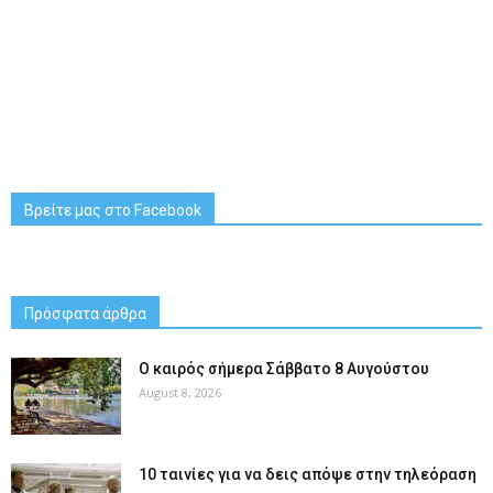
Βρείτε μας στο Facebook
Πρόσφατα άρθρα
Ο καιρός σήμερα Σάββατο 8 Αυγούστου
August 8, 2026
10 ταινίες για να δεις απόψε στην τηλεόραση