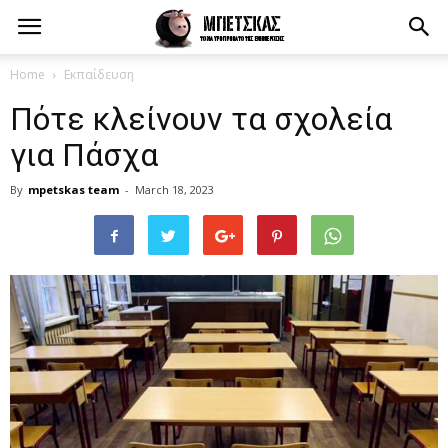
Home
Εκπαίδευση
Πότε κλείνουν τα σχολεία
για Πάσχα
By
mpetskas team
-
March 18, 2023