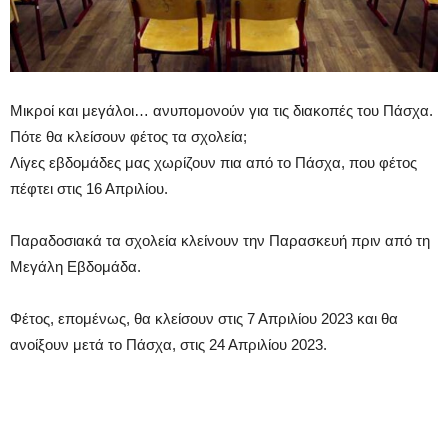
Μικροί και μεγάλοι… ανυπομονούν για τις διακοπές του Πάσχα.
Πότε θα κλείσουν φέτος τα σχολεία;
Λίγες εβδομάδες μας χωρίζουν πια από το Πάσχα, που φέτος
πέφτει στις 16 Απριλίου.
Παραδοσιακά τα σχολεία κλείνουν την Παρασκευή πριν από τη
Μεγάλη Εβδομάδα.
Φέτος, επομένως, θα κλείσουν στις 7 Απριλίου 2023 και θα
ανοίξουν μετά το Πάσχα, στις 24 Απριλίου 2023.