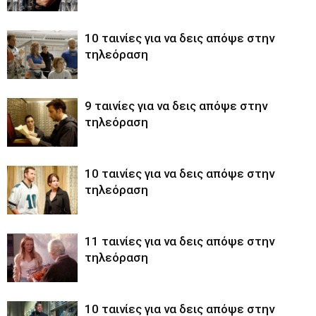
10 ταινίες για να δεις απόψε στην
τηλεόραση
9 ταινίες για να δεις απόψε στην
τηλεόραση
10 ταινίες για να δεις απόψε στην
τηλεόραση
11 ταινίες για να δεις απόψε στην
τηλεόραση
10 ταινίες για να δεις απόψε στην