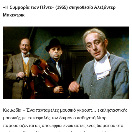
«Η Συμμορία των Πέντε» (1955) σκηνοθεσία Αλεξάντερ
Μακέντρικ
Κωμωδία – Ένα πενταμελές μουσικό γκρουπ… εκκλησιαστικής
μουσικής με επικεφαλής τον δαιμόνιο καθηγητή Ντορ
παρουσιάζονται ως υποψήφιοι ενοικιαστές ενός δωματίου στο