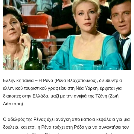
Ελληνική ταινία – Η Ρένα (Ρένα Βλαχοπούλου), διευθύντρια
ελληνικού τουριστικού γραφείου στη Νέα Υόρκη, έρχεται για
διακοπές στην Ελλάδα, μαζί με την ανιψιά της Τζένη (Ζωή
Λάσκαρη).
Ο αδελφός της Ρένας έχει ανάγκη από κάποια κεφάλαια για μια
δουλειά, και έτσι, η Ρένα τρέχει στη Ρόδο για να συναντήσει τον