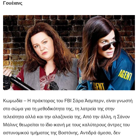
Γουέιανς
Κωμωδία – Η πράκτορας του FBI Σάρα Άσμπερν, είναι γνωστή
στο σώμα για τη μεθοδικότητα της, τη λατρεία της στην
τελειότητα αλλά και την αλαζονεία της. Από την άλλη, η Σάνον
Μάλινς θεωρείται το ίδιο ικανή με τους καλύτερους άντρες του
αστυνομικού τμήματος της Βοστόνης. Αντιδρά άμεσα, δεν