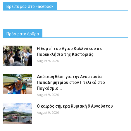
Βρείτε μας στο Facebook
Πρόσφατα άρθρα
H Εορτή του Αγίου Καλλινίκου σε
Παρεκκλήσιο της Καστοριάς
August 9, 2026
Δεύτερη θέση για την Αναστασία
Παπαδημητρίου στον Γ τελικό στο
Παγκόσμιο...
August 9, 2026
Ο καιρός σήμερα Κυριακή 9 Αυγούστου
August 9, 2026