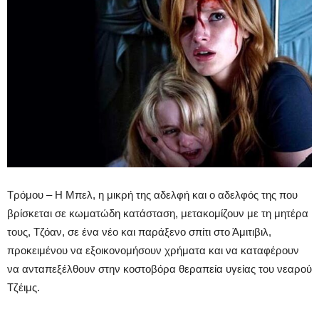
Τρόμου – Η Μπελ, η μικρή της αδελφή και ο αδελφός της που
βρίσκεται σε κωματώδη κατάσταση, μετακομίζουν με τη μητέρα
τους, Τζόαν, σε ένα νέο και παράξενο σπίτι στο Άμιτιβιλ,
προκειμένου να εξοικονομήσουν χρήματα και να καταφέρουν
να ανταπεξέλθουν στην κοστοβόρα θεραπεία υγείας του νεαρού
Τζέιμς.