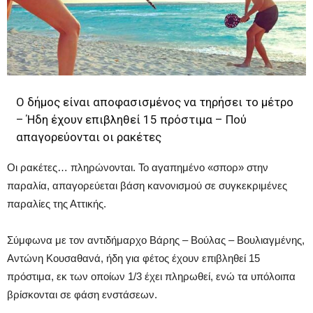
Ο δήμος είναι αποφασισμένος να τηρήσει το μέτρο
– Ήδη έχουν επιβληθεί 15 πρόστιμα – Πού
απαγορεύονται οι ρακέτες
Οι ρακέτες… πληρώνονται. Το αγαπημένο «σπορ» στην
παραλία, απαγορεύεται βάση κανονισμού σε συγκεκριμένες
παραλίες της Αττικής.
Σύμφωνα με τον αντιδήμαρχο Βάρης – Βούλας – Βουλιαγμένης,
Αντώνη Κουσαθανά, ήδη για φέτος έχουν επιβληθεί 15
πρόστιμα, εκ των οποίων 1/3 έχει πληρωθεί, ενώ τα υπόλοιπα
βρίσκονται σε φάση ενστάσεων.