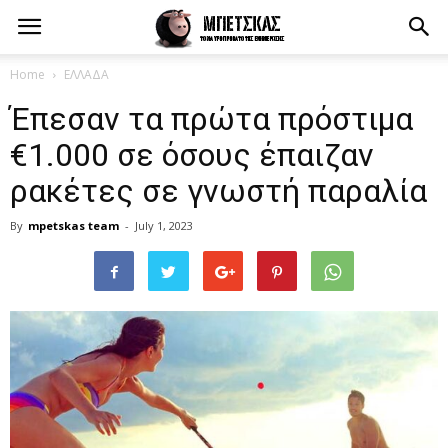
Home
ΕΛΛΑΔΑ
Έπεσαν τα πρώτα πρόστιμα
€1.000 σε όσους έπαιζαν
ρακέτες σε γνωστή παραλία
By
mpetskas team
-
July 1, 2023