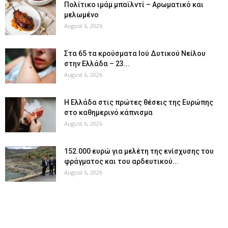
Πολίτικο ιμάμ μπαϊλντί – Αρωματικό και
μελωμένο
August 6, 2026
Στα 65 τα κρούσματα Ιού Δυτικού Νείλου
στην Ελλάδα – 23...
August 6, 2026
Η Ελλάδα στις πρώτες θέσεις της Ευρώπης
στο καθημερινό κάπνισμα
August 6, 2026
152.000 ευρώ για μελέτη της ενίσχυσης του
φράγματος και του αρδευτικού...
August 6, 2026