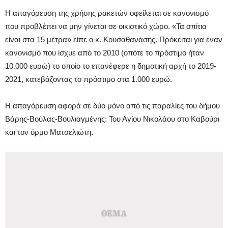
Η απαγόρευση της χρήσης ρακετών οφείλεται σε κανονισμό
που προβλέπει να μην γίνεται σε οικιστικό χώρο. «Τα σπίτια
είναι στα 15 μέτρα» είπε ο κ. Κουσαθανάσης. Πρόκειται για έναν
κανονισμό που ίσχυε από το 2010 (οπότε το πρόστιμο ήταν
10.000 ευρώ) το οποίο το επανέφερε η δημοτική αρχή το 2019-
2021, κατεβάζοντας το πρόστιμο στα 1.000 ευρώ.
Η απαγόρευση αφορά σε δύο μόνο από τις παραλίες του δήμου
Βάρης-Βούλας-Βουλιαγμένης: Του Αγίου Νικολάου στο Καβούρι
και τον όρμο Ματσελιώτη.