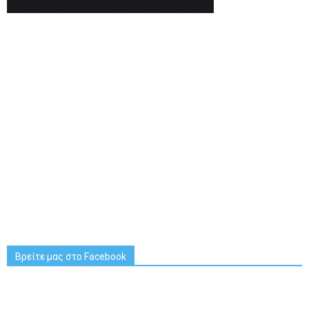
Βρείτε μας στο Facebook