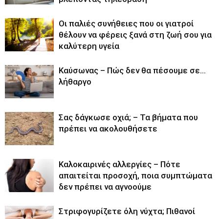
Οι παλιές συνήθειες που οι γιατροί
θέλουν να φέρεις ξανά στη ζωή σου για
καλύτερη υγεία
Καύσωνας – Πώς δεν θα πέσουμε σε…
λήθαργο
Σας δάγκωσε οχιά; – Τα βήματα που
πρέπει να ακολουθήσετε
Καλοκαιρινές αλλεργίες – Πότε
απαιτείται προσοχή, ποια συμπτώματα
δεν πρέπει να αγνοούμε
Στριφογυρίζετε όλη νύχτα; Πιθανοί