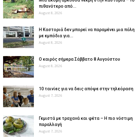
πιθανότερο από...
August 8, 2026
Η Καστοριά δεν μπορεί να παραμένει μια πόλη
με εμπόδια για...
August 8, 2026
Ο καιρός σήμερα Σάββατο 8 Αυγούστου
August 8, 2026
10 ταινίες για να δεις απόψε στην τηλεόραση
August 7, 2026
Γεμιστά με τραχανά και φέτα – Η πιο νόστιμη
παραλλαγή
August 7, 2026