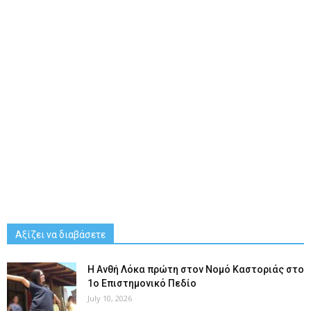
Αξίζει να διαβάσετε
Η Ανθή Λόκα πρώτη στον Νομό Καστοριάς στο
1ο Επιστημονικό Πεδίο
July 10, 2026