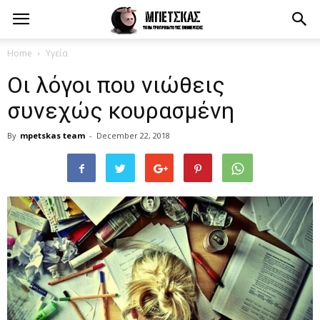
Home
Υγεία
Οι λόγοι που νιώθεις
συνεχώς κουρασμένη
By
mpetskas team
-
December 22, 2018