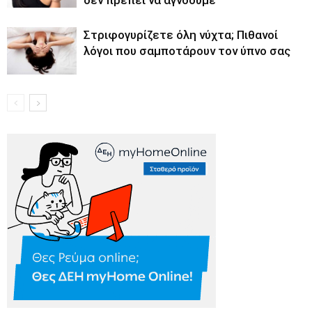
Στριφογυρίζετε όλη νύχτα; Πιθανοί
λόγοι που σαμποτάρουν τον ύπνο σας