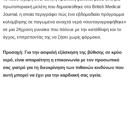
πρωτοποριακή μελέτη που δημοσιεύθηκε στο British Medical
Journal, η οποία περιγράφει πώς ένα εβδομαδιαίο πρόγραμμα
κολύμβησης σε παγωμένα ανοιχτά νερά «συνταγογραφήθηκε»
σε μια 24χρονη γυναίκα που πάλευε με την κατάθλιψη και το
άγχος, επιτρέποντάς της να ζήσει χωρίς φάρμακα.
Προσοχή: Για την ασφαλή εξάσκηση της βύθισης σε κρύο
νερό, είναι απαραίτητη η επικοινωνία με τον προσωπικό
σας γιατρό για τη διευκρίνηση των πιθανών κινδύνων που
αυτή μπορεί να έχει για την καρδιακή σας υγεία.