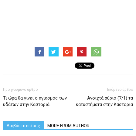
Προηγούμενο άρθρο
Επόμενο άρθρο
Τι ώρα θα γίνει ο αγιασμός των
Ανοιχτά αύριο (7/1) τα
υδάτων στην Καστοριά
καταστήματα στην Καστοριά
Διαβάστε επίσης
MORE FROM AUTHOR