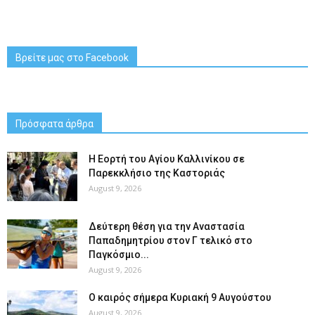
Βρείτε μας στο Facebook
Πρόσφατα άρθρα
H Εορτή του Αγίου Καλλινίκου σε
Παρεκκλήσιο της Καστοριάς
August 9, 2026
Δεύτερη θέση για την Αναστασία
Παπαδημητρίου στον Γ τελικό στο
Παγκόσμιο...
August 9, 2026
Ο καιρός σήμερα Κυριακή 9 Αυγούστου
August 9, 2026