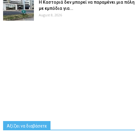
Η Καστοριά δεν μπορεί να παραμένει μια πόλη
με εμπόδια για...
August 8, 2026
Αξίζει να διαβάσετε