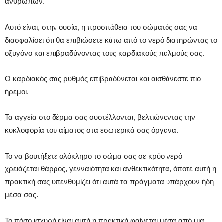
ανθρώπων.
Αυτό είναι, στην ουσία, η προσπάθεια του σώματός σας να
διασφαλίσει ότι θα επιβιώσετε κάτω από το νερό διατηρώντας το
οξυγόνο και επιβραδύνοντας τους καρδιακούς παλμούς σας.
Ο καρδιακός σας ρυθμός επιβραδύνεται και αισθάνεστε πιο
ήρεμοι.
Τα αγγεία στο δέρμα σας συστέλλονται, βελτιώνοντας την
κυκλοφορία του αίματος στα εσωτερικά σας όργανα.
Το να βουτήξετε ολόκληρο το σώμα σας σε κρύο νερό
χρειάζεται θάρρος, γενναιότητα και ανθεκτικότητα, όποτε αυτή η
πρακτική σας υπενθυμίζει ότι αυτά τα πράγματα υπάρχουν ήδη
μέσα σας.
Το πόσο ισχυρή είναι αυτή η πρακτική φαίνεται μέσα από μια