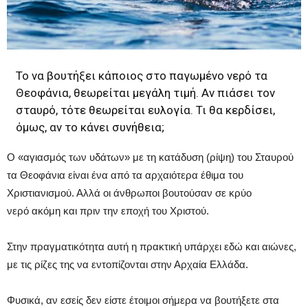
Το να βουτήξει κάποιος στο παγωμένο νερό τα
Θεοφάνια, θεωρείται μεγάλη τιμή. Αν πιάσει τον
σταυρό, τότε θεωρείται ευλογία. Τι θα κερδίσει,
όμως, αν το κάνει συνήθεια;
Ο «αγιασμός των υδάτων» με τη κατάδυση (ρίψη) του Σταυρού
τα Θεοφάνια είναι ένα από τα αρχαιότερα έθιμα του
Χριστιανισμού. Αλλά οι άνθρωποι βουτούσαν σε κρύο
νερό ακόμη και πριν την εποχή του Χριστού.
Στην πραγματικότητα αυτή η πρακτική υπάρχει εδώ και αιώνες,
με τις ρίζες της να εντοπίζονται στην Αρχαία Ελλάδα.
Φυσικά, αν εσείς δεν είστε έτοιμοι σήμερα να βουτήξετε στα