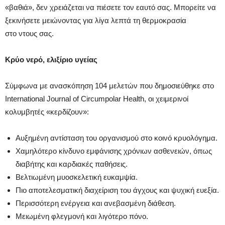
«βαθιά», δεν χρειάζεται να πιέσετε τον εαυτό σας. Μπορείτε να
ξεκινήσετε μειώνοντας για λίγα λεπτά τη θερμοκρασία
στο ντους σας.
Κρύο νερό, ελιξίριο υγείας
Σύμφωνα με ανασκόπηση 104 μελετών που δημοσιεύθηκε στο
International Journal of Circumpolar Health, οι χειμερινοί
κολυμβητές «κερδίζουν»:
Αυξημένη αντίσταση του οργανισμού στο κοινό κρυολόγημα.
Χαμηλότερο κίνδυνο εμφάνισης χρόνιων ασθενειών, όπως
διαβήτης και καρδιακές παθήσεις.
Βελτιωμένη μυοσκελετική ευκαμψία.
Πιο αποτελεσματική διαχείριση του άγχους και ψυχική ευεξία.
Περισσότερη ενέργεια και ανεβασμένη διάθεση.
Μειωμένη φλεγμονή και λιγότερο πόνο.