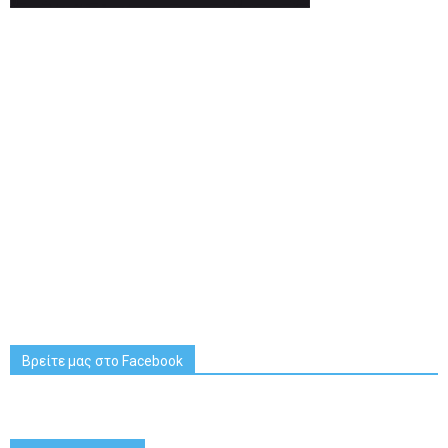
Βρείτε μας στο Facebook