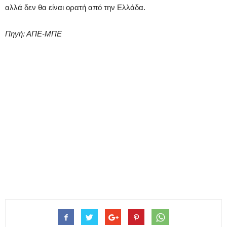
αλλά δεν θα είναι ορατή από την Ελλάδα.
Πηγή: ΑΠΕ-ΜΠΕ