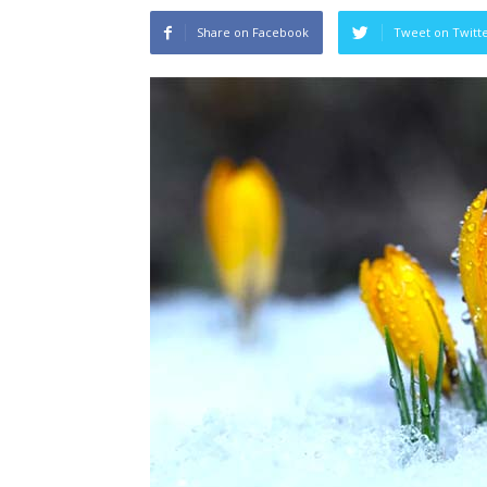
Share on Facebook
Tweet on Twitt