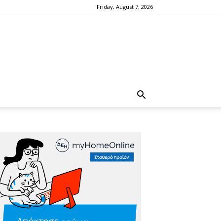
Friday, August 7, 2026