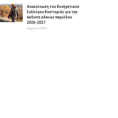
Ανακοίνωση του Κυνηγετικού
Συλλόγου Καστοριάς για την
έκδοση αδειών περιόδου
2026-2027
August 5, 2026