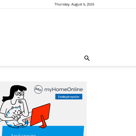
Thursday, August 6, 2026