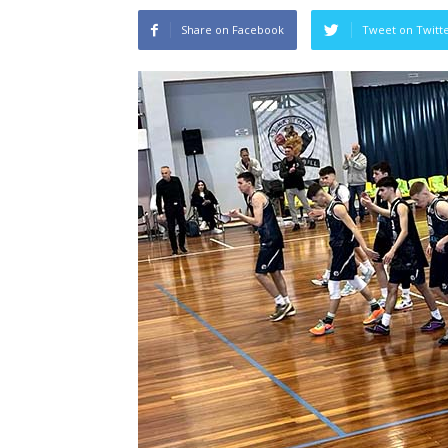
Share on Facebook
Tweet on Twitt