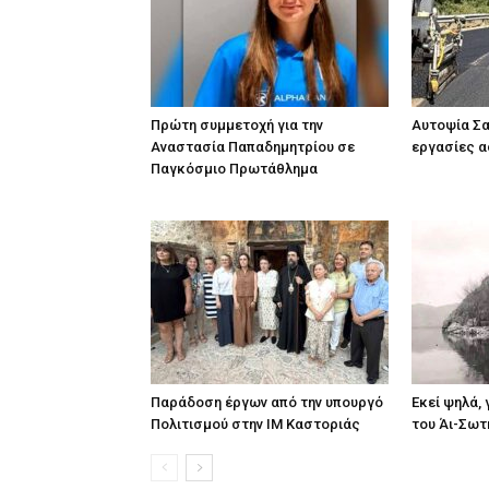
Πρώτη συμμετοχή για την
Αυτοψία Σ
Αναστασία Παπαδημητρίου σε
εργασίες 
Παγκόσμιο Πρωτάθλημα
Παράδοση έργων από την υπουργό
Εκεί ψηλά,
Πολιτισμού στην ΙΜ Καστοριάς
του Άι-Σωτ