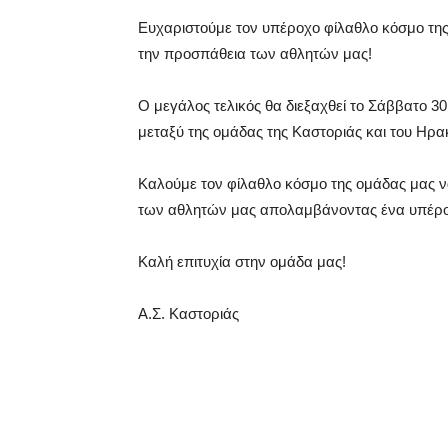
Ευχαριστούμε τον υπέροχο φίλαθλο κόσμο τη
την προσπάθεια των αθλητών μας!
Ο μεγάλος τελικός θα διεξαχθεί το Σάββατο 3
μεταξύ της ομάδας της Καστοριάς και του Ηρα
Καλούμε τον φίλαθλο κόσμο της ομάδας μας ν
των αθλητών μας απολαμβάνοντας ένα υπέρο
Καλή επιτυχία στην ομάδα μας!
Α.Σ. Καστοριάς