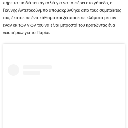
πήρε τα παιδιά του αγκαλιά για να τα φέρει στο γήπεδο, ο
Γιάννης Αντετοκούνμπο απομακρύνθηκε από τους συμπαίκτες
του, έκατσε σε ένα κάθισμα και ξέσπασε σε κλάματα με τον
έναν εκ των γιων του να είναι μπροστά του κρατώντας ένα
«εισιτήριο» για το Παρίσι.