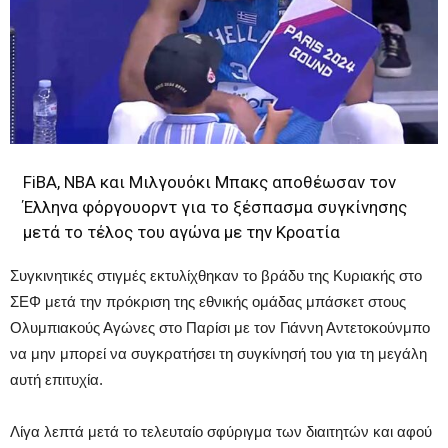
FiBA, NBA και Μιλγουόκι Μπακς αποθέωσαν τον
Έλληνα φόργουορντ για το ξέσπασμα συγκίνησης
μετά το τέλος του αγώνα με την Κροατία
Συγκινητικές στιγμές εκτυλίχθηκαν το βράδυ της Κυριακής στο
ΣΕΦ μετά την πρόκριση της εθνικής ομάδας μπάσκετ στους
Ολυμπιακούς Αγώνες στο Παρίσι με τον Γιάννη Αντετοκούνμπο
να μην μπορεί να συγκρατήσει τη συγκίνησή του για τη μεγάλη
αυτή επιτυχία.
Λίγα λεπτά μετά το τελευταίο σφύριγμα των διαιτητών και αφού