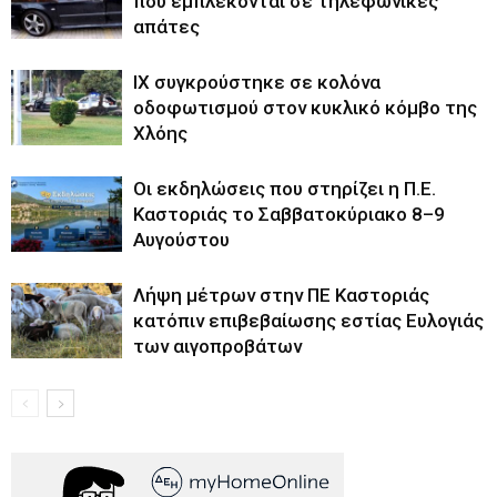
που εμπλέκονται σε τηλεφωνικές
απάτες
ΙΧ συγκρούστηκε σε κολόνα
οδοφωτισμού στον κυκλικό κόμβο της
Χλόης
Οι εκδηλώσεις που στηρίζει η Π.Ε.
Καστοριάς το Σαββατοκύριακο 8–9
Αυγούστου
Λήψη μέτρων στην ΠΕ Καστοριάς
κατόπιν επιβεβαίωσης εστίας Ευλογιάς
των αιγοπροβάτων