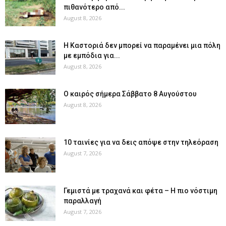
πιθανότερο από...
August 8, 2026
Η Καστοριά δεν μπορεί να παραμένει μια πόλη
με εμπόδια για...
August 8, 2026
Ο καιρός σήμερα Σάββατο 8 Αυγούστου
August 8, 2026
10 ταινίες για να δεις απόψε στην τηλεόραση
August 7, 2026
Γεμιστά με τραχανά και φέτα – Η πιο νόστιμη
παραλλαγή
August 7, 2026