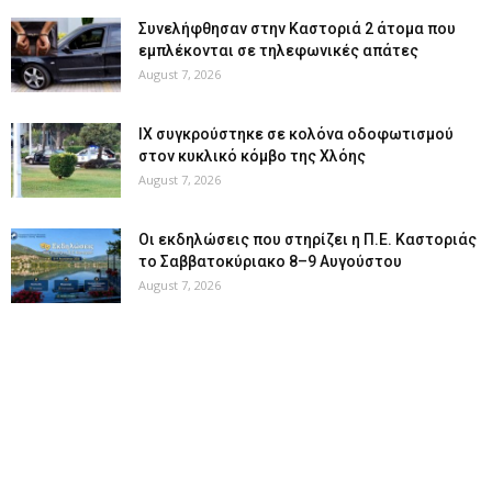
Συνελήφθησαν στην Καστοριά 2 άτομα που
εμπλέκονται σε τηλεφωνικές απάτες
August 7, 2026
ΙΧ συγκρούστηκε σε κολόνα οδοφωτισμού
στον κυκλικό κόμβο της Χλόης
August 7, 2026
Οι εκδηλώσεις που στηρίζει η Π.Ε. Καστοριάς
το Σαββατοκύριακο 8–9 Αυγούστου
August 7, 2026