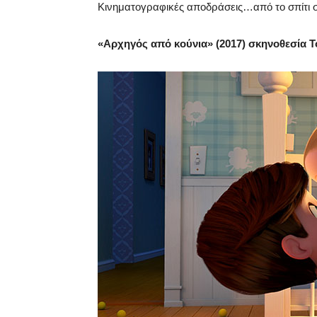
Κινηματογραφικές αποδράσεις…από το σπίτι 
«Αρχηγός από κούνια» (2017) σκηνοθεσία 