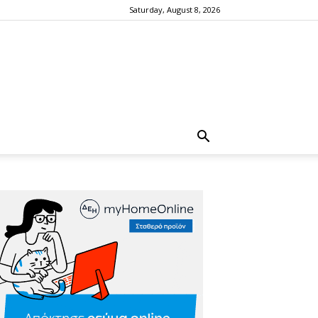
Saturday, August 8, 2026