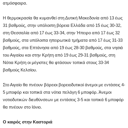
ατμόσφαιρα.
Η θερμοκρασία θα κυμανθεί στη Δυτική Μακεδονία από 13 έως
31 βαθμούς, στην υπόλοιπη βόρεια Ελλάδα από 15 έως 30-32,
στη Θεσσαλία από 17 έως 33-34, στην Ήπειρο από 17 έως 32
βαθμούς, στα υπόλοιπα ηπειρωτικά τμήματα από 17 έως 31-33
βαθμούς, στα Επτάνησα από 19 έως 28-30 βαθμούς, στα νησιά
του Αιγαίου και στην Κρήτη από 19 έως 29-31 βαθμούς, στη
Νότια Κρήτη οι μέγιστες θα φτάσουν τοπικά στους 33-34
βαθμούς Κελσίου.
Στο Αιγαίο θα πνέουν βόρειοι βορειοδυτικοί άνεμοι με εντάσεις 4-
5 μποφόρ και τοπικά στα νότια πελάγη 6 μποφόρ. Άνεμοι
νοτιοδυτικών διευθύνσεων με εντάσεις 3-5 και τοπικά 6 μποφόρ
θα πνέουν στο Ιόνιο.
Ο καιρός στην Καστοριά