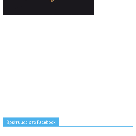
Βρείτε μας στο Facebook