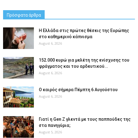
Πρόσφατα άρθρα
Η Ελλάδα στις πρώτες θέσεις της Ευρώπης
στο καθημερινό κάπνισμα
August 6, 2026
152.000 ευρώ για μελέτη της ενίσχυσης του
φράγματος και του αρδευτικού...
August 6, 2026
Ο καιρός σήμερα Πέμπτη 6 Αυγούστου
August 6, 2026
Γιατί η Gen Z γλεντά με τους παππούδες της
στα πανηγύρια;
August 5, 2026