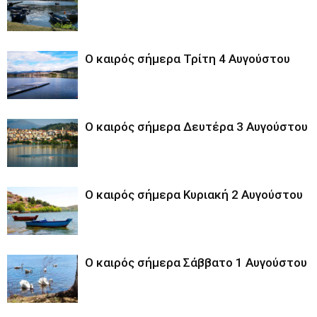
Ο καιρός σήμερα Τρίτη 4 Αυγούστου
Ο καιρός σήμερα Δευτέρα 3 Αυγούστου
Ο καιρός σήμερα Κυριακή 2 Αυγούστου
Ο καιρός σήμερα Σάββατο 1 Αυγούστου