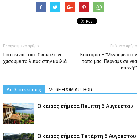
Προηγούμενο άρθρο
Επόμενο άρθρο
Γιατί είναι τόσο δύσκολο να
Καστοριά – “Μένουμε στον
χάσουμε το λίπος στην κοιλιά;
τόπο μας. Περνάμε σε νέα
εποχή!”
Διαβάστε επίσης
MORE FROM AUTHOR
Ο καιρός σήμερα Πέμπτη 6 Αυγούστου
Ο καιρός σήμερα Τετάρτη 5 Αυγούστου