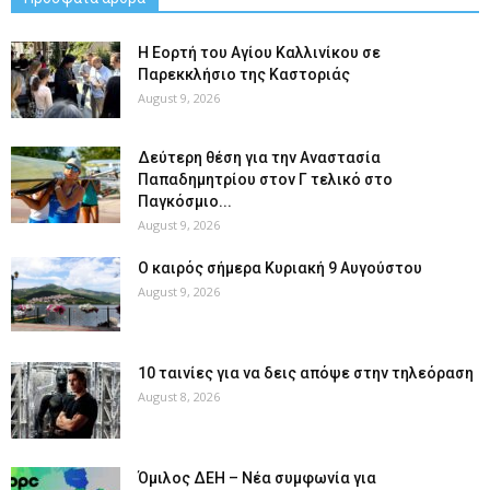
H Εορτή του Αγίου Καλλινίκου σε
Παρεκκλήσιο της Καστοριάς
August 9, 2026
Δεύτερη θέση για την Αναστασία
Παπαδημητρίου στον Γ τελικό στο
Παγκόσμιο...
August 9, 2026
Ο καιρός σήμερα Κυριακή 9 Αυγούστου
August 9, 2026
10 ταινίες για να δεις απόψε στην τηλεόραση
August 8, 2026
Όμιλος ΔΕΗ – Νέα συμφωνία για