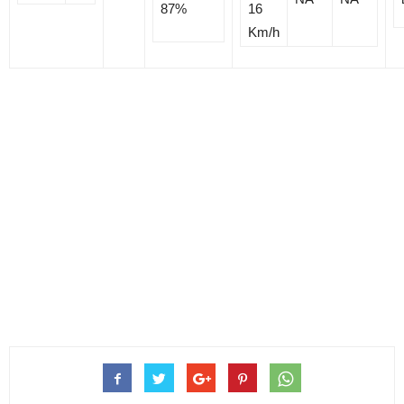
16
Km/h