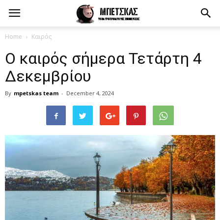
Home
Καιρός
Ο καιρός σήμερα Τετάρτη 4
Δεκεμβρίου
By
mpetskas team
-
December 4, 2024