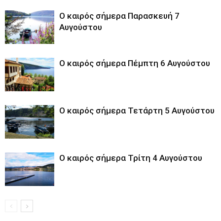
Ο καιρός σήμερα Παρασκευή 7
Αυγούστου
Ο καιρός σήμερα Πέμπτη 6 Αυγούστου
Ο καιρός σήμερα Τετάρτη 5 Αυγούστου
Ο καιρός σήμερα Τρίτη 4 Αυγούστου