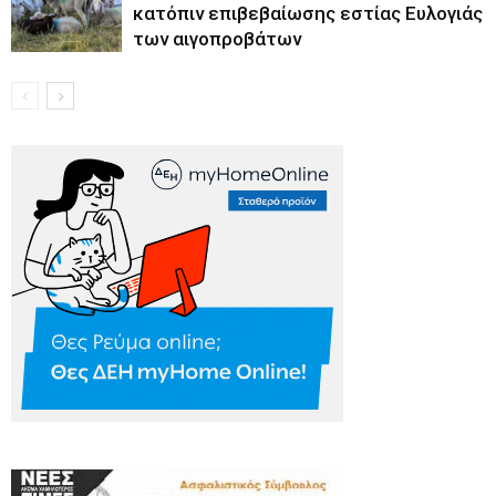
κατόπιν επιβεβαίωσης εστίας Ευλογιάς
των αιγοπροβάτων