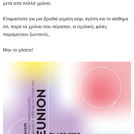
μετά από πολλά χρόνια.
Ετοιμαστείτε για μια βραδιά γεμάτη κέφι, αγάπη και το αίσθημα
ότι, παρά τα χρόνια που πέρασαν, οι σχολικές φιλίες
παραμένουν ζωντανές.
Μην το χάσετε!