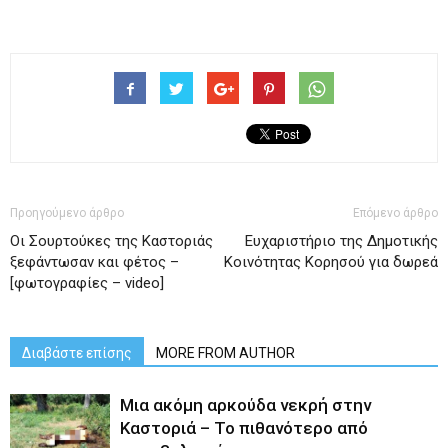
Προηγούμενο άρθρο
Επόμενο άρθρο
Οι Σουρτούκες της Καστοριάς
Ευχαριστήριο της Δημοτικής
ξεφάντωσαν και φέτος –
Κοινότητας Κορησού για δωρεά
[φωτογραφίες – video]
Διαβάστε επίσης
MORE FROM AUTHOR
Μια ακόμη αρκούδα νεκρή στην
Καστοριά – Το πιθανότερο από