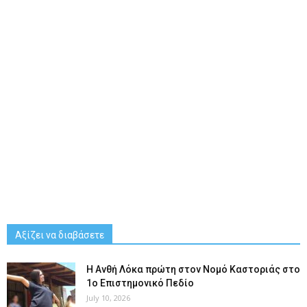
Αξίζει να διαβάσετε
Η Ανθή Λόκα πρώτη στον Νομό Καστοριάς στο
1ο Επιστημονικό Πεδίο
July 10, 2026