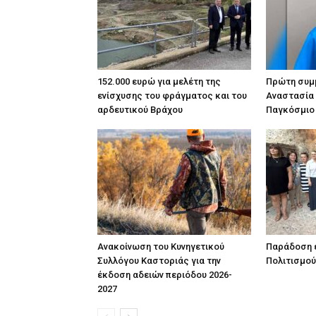
152.000 ευρώ για μελέτη της
Πρώτη συμμ
ενίσχυσης του φράγματος και του
Αναστασία
αρδευτικού Βράχου
Παγκόσμιο
Ανακοίνωση του Κυνηγετικού
Παράδοση έ
Συλλόγου Καστοριάς για την
Πολιτισμού
έκδοση αδειών περιόδου 2026-
2027