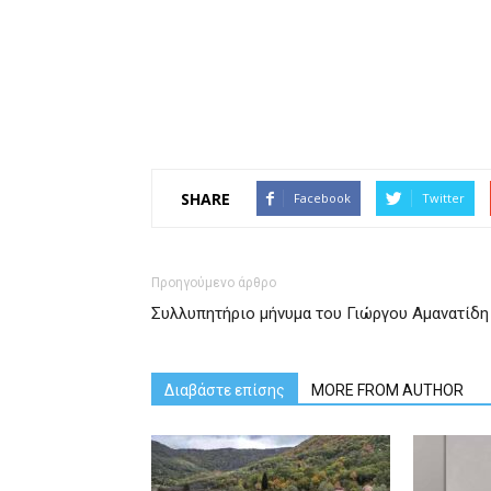
SHARE
Facebook
Twitter
Προηγούμενο άρθρο
Συλλυπητήριο μήνυμα του Γιώργου Αμανατίδη
Διαβάστε επίσης
MORE FROM AUTHOR