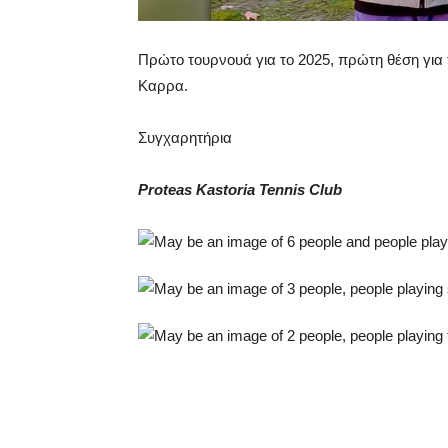
Πρώτο τουρνουά για το 2025, πρώτη θέση για
Καρρα.
Συγχαρητήρια
Proteas Kastoria Tennis Club