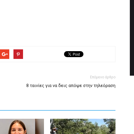
Επόμενο άρθρο
8 ταινίες για να δεις απόψε στην τηλεόραση