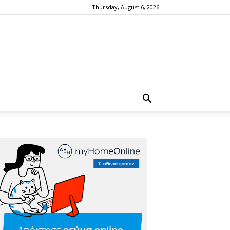
Thursday, August 6, 2026