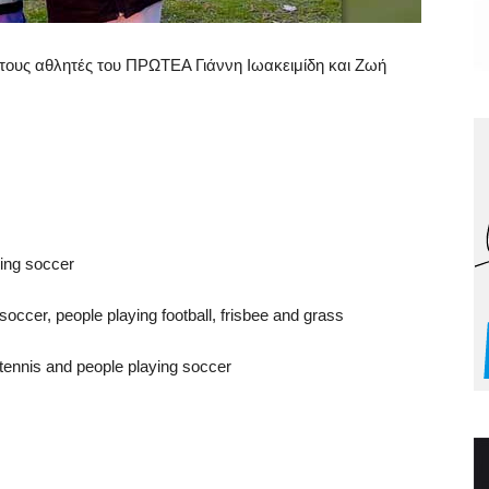
 τους αθλητές του ΠΡΩΤΕΑ Γιάννη Ιωακειμίδη και Ζωή