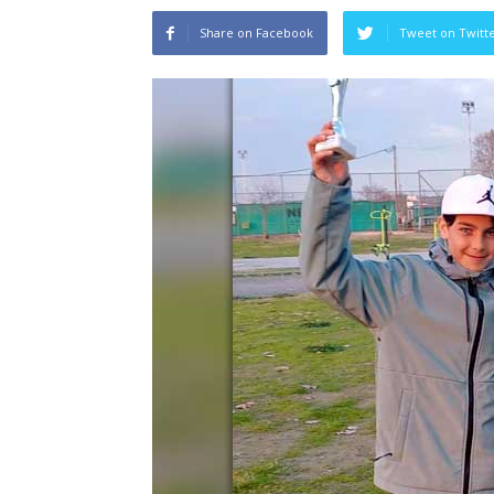
Share on Facebook
Tweet on Twitt