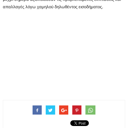
απαλλαγές λόγω χαμηλού δηλωθέντος εισοδήματος.