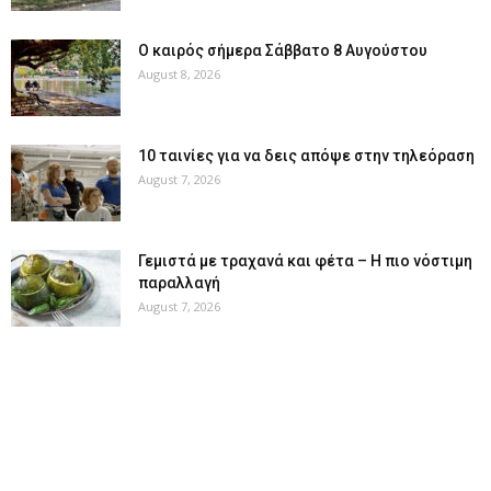
Ο καιρός σήμερα Σάββατο 8 Αυγούστου
August 8, 2026
10 ταινίες για να δεις απόψε στην τηλεόραση
August 7, 2026
Γεμιστά με τραχανά και φέτα – Η πιο νόστιμη
παραλλαγή
August 7, 2026