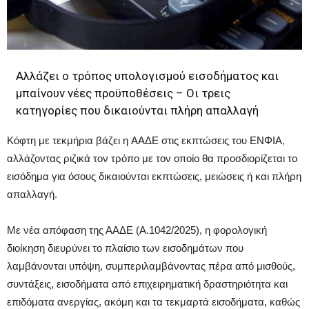
Αλλάζει ο τρόπος υπολογισμού εισοδήματος και
μπαίνουν νέες προϋποθέσεις – Οι τρεις
κατηγορίες που δικαιούνται πλήρη απαλλαγή
Κόφτη με τεκμήρια βάζει η ΑΑΔΕ στις εκπτώσεις του ΕΝΦΙΑ,
αλλάζοντας ριζικά τον τρόπο με τον οποίο θα προσδιορίζεται το
εισόδημα για όσους δικαιούνται εκπτώσεις, μειώσεις ή και πλήρη
απαλλαγή.
Με νέα απόφαση της ΑΑΔΕ (Α.1042/2025), η φορολογική
διοίκηση διευρύνει το πλαίσιο των εισοδημάτων που
λαμβάνονται υπόψη, συμπεριλαμβάνοντας πέρα από μισθούς,
συντάξεις, εισοδήματα από επιχειρηματική δραστηριότητα και
επιδόματα ανεργίας, ακόμη και τα τεκμαρτά εισοδήματα, καθώς