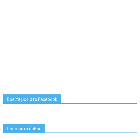
Βρείτε μας στο Facebook
Πρόσφατα άρθρα