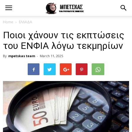
Home
ΕΛΛΑΔΑ
Ποιοι χάνουν τις εκπτώσεις
του ΕΝΦΙΑ λόγω τεκμηρίων
By
mpetskas team
-
March 11, 2025