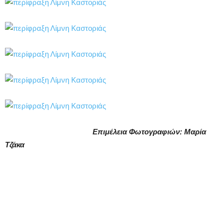
Επιμέλεια Φωτογραφιών: Μαρία
Τζάκα