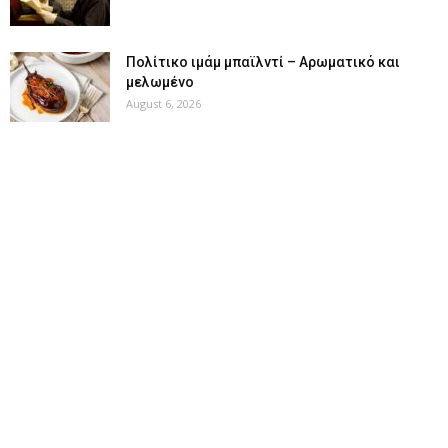
Πολίτικο ιμάμ μπαϊλντί – Αρωματικό και
μελωμένο
August 6, 2026