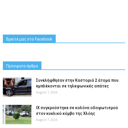
Βρείτε μας στο Facebook
Πρόσφατα άρθρα
Συνελήφθησαν στην Καστοριά 2 άτομα που
εμπλέκονται σε τηλεφωνικές απάτες
August 7, 2026
ΙΧ συγκρούστηκε σε κολόνα οδοφωτισμού
στον κυκλικό κόμβο της Χλόης
August 7, 2026