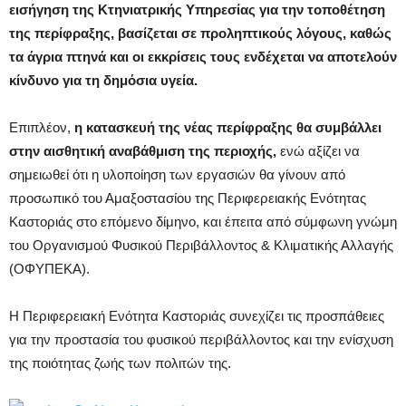
εισήγηση της Κτηνιατρικής Υπηρεσίας για την τοποθέτηση
της περίφραξης, βασίζεται σε προληπτικούς λόγους, καθώς
τα άγρια πτηνά και οι εκκρίσεις τους ενδέχεται να αποτελούν
κίνδυνο για τη δημόσια υγεία.
Επιπλέον,
η κατασκευή της νέας περίφραξης θα συμβάλλει
στην αισθητική αναβάθμιση της περιοχής,
ενώ αξίζει να
σημειωθεί ότι η υλοποίηση των εργασιών θα γίνουν από
προσωπικό του Αμαξοστασίου της Περιφερειακής Ενότητας
Καστοριάς στο επόμενο δίμηνο, και έπειτα από σύμφωνη γνώμη
του Οργανισμού Φυσικού Περιβάλλοντος & Κλιματικής Αλλαγής
(ΟΦΥΠΕΚΑ).
Η Περιφερειακή Ενότητα Καστοριάς συνεχίζει τις προσπάθειες
για την προστασία του φυσικού περιβάλλοντος και την ενίσχυση
της ποιότητας ζωής των πολιτών της.