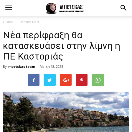
Home
Τοπικά Νέα
Νέα περίφραξη θα
κατασκευάσει στην λίμνη η
ΠΕ Καστοριάς
By
mpetskas team
-
March 18, 2025