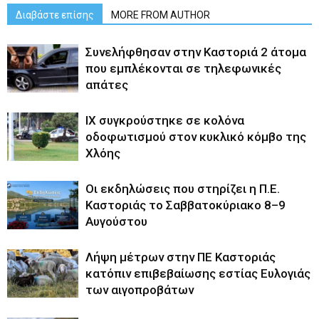
Διαβάστε επίσης
MORE FROM AUTHOR
Συνελήφθησαν στην Καστοριά 2 άτομα
που εμπλέκονται σε τηλεφωνικές
απάτες
ΙΧ συγκρούστηκε σε κολόνα
οδοφωτισμού στον κυκλικό κόμβο της
Χλόης
Οι εκδηλώσεις που στηρίζει η Π.Ε.
Καστοριάς το Σαββατοκύριακο 8–9
Αυγούστου
Λήψη μέτρων στην ΠΕ Καστοριάς
κατόπιν επιβεβαίωσης εστίας Ευλογιάς
των αιγοπροβάτων