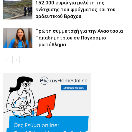
152.000 ευρώ για μελέτη της
ενίσχυσης του φράγματος και του
αρδευτικού Βράχου
Πρώτη συμμετοχή για την Αναστασία
Παπαδημητρίου σε Παγκόσμιο
Πρωτάθλημα