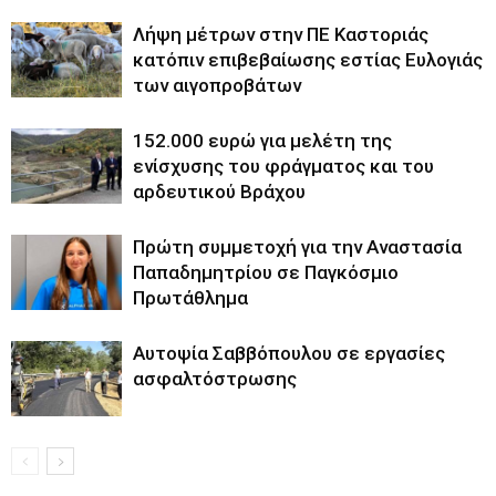
Λήψη μέτρων στην ΠΕ Καστοριάς
κατόπιν επιβεβαίωσης εστίας Ευλογιάς
των αιγοπροβάτων
152.000 ευρώ για μελέτη της
ενίσχυσης του φράγματος και του
αρδευτικού Βράχου
Πρώτη συμμετοχή για την Αναστασία
Παπαδημητρίου σε Παγκόσμιο
Πρωτάθλημα
Αυτοψία Σαββόπουλου σε εργασίες
ασφαλτόστρωσης