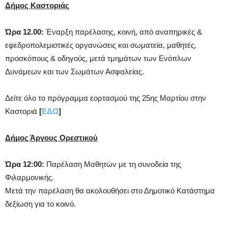
Δήμος Καστοριάς
Ώρα 12.00:
Έναρξη παρέλασης, κοινή, από αναπηρικές &
εφεδροπολεμιστικές οργανώσεις και σωματεία, μαθητές,
προσκόπους & οδηγούς, μετά τμημάτων των Ενόπλων
Δυνάμεων και των Σωμάτων Ασφαλείας.
Δείτε όλο το πρόγραμμα εορτασμού της 25ης Μαρτίου στην
Καστοριά
[
ΕΔΩ
]
Δήμος Άργους Ορεστικού
Ώρα 12:00:
Παρέλαση Μαθητών με τη συνοδεία της
Φιλαρμονικής.
Μετά την παρέλαση θα ακολουθήσει στο Δημοτικό Κατάστημα
δεξίωση για το κοινό.