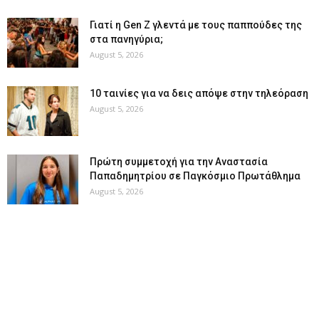
Γιατί η Gen Z γλεντά με τους παππούδες της
στα πανηγύρια;
August 5, 2026
10 ταινίες για να δεις απόψε στην τηλεόραση
August 5, 2026
Πρώτη συμμετοχή για την Αναστασία
Παπαδημητρίου σε Παγκόσμιο Πρωτάθλημα
August 5, 2026