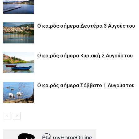
Ο καιρός σήμερα Δευτέρα 3 Αυγούστου
Ο καιρός σήμερα Κυριακή 2 Αυγούστου
Ο καιρός σήμερα Σάββατο 1 Αυγούστου