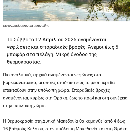
φωτογραφία Ιωάννης Ιωαννίδης
Το Σάββατο 12 Απριλίου 2025 αναμένονται
νεφώσεις και σποραδικές βροχές. Άνεμοι έως 5
μποφόρ στα πελάγη. Μικρή άνοδος της
θερμοκρασίας.
Πιο αναλυτικά, αρχικά αναμένονται νεφώσεις στα
βορειοανατολικά, οι οποίες σταδιακά έως το μεσημέρι θα
επεκταθούν στην υπόλοιπη χώρα. Σποραδικές βροχές
αναμένονται, κυρίως στη Θράκη, έως το πρωί και στη συνέχεια
στην υπόλοιπη χώρα.
Η θερμοκρασία στη Δυτική Μακεδονία θα κυμανθεί από 4 έως
16 βαθμούς Κελσίου, στην υπόλοιπη Μακεδονία και στη Θράκη