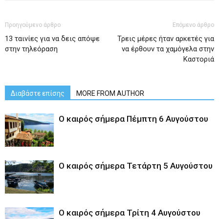
Προηγούμενο άρθρο
Επόμενο άρθρο
13 ταινίες για να δεις απόψε
Τρεις μέρες ήταν αρκετές για
στην τηλεόραση
να έρθουν τα χαμόγελα στην
Καστοριά
Διαβάστε επίσης
MORE FROM AUTHOR
Ο καιρός σήμερα Πέμπτη 6 Αυγούστου
Ο καιρός σήμερα Τετάρτη 5 Αυγούστου
Ο καιρός σήμερα Τρίτη 4 Αυγούστου