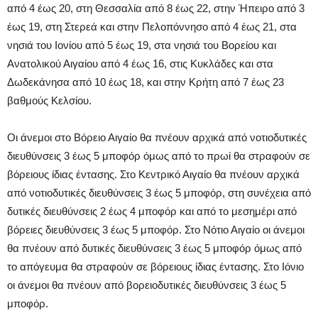
από 4 έως 20, στη Θεσσαλία από 8 έως 22, στην Ήπειρο από 3
έως 19, στη Στερεά και στην Πελοπόννησο από 4 έως 21, στα
νησιά του Ιονίου από 5 έως 19, στα νησιά του Βορείου και
Ανατολικού Αιγαίου από 4 έως 16, στις Κυκλάδες και στα
Δωδεκάνησα από 10 έως 18, και στην Κρήτη από 7 έως 23
βαθμούς Κελσίου.
Οι άνεμοι στο Βόρειο Αιγαίο θα πνέουν αρχικά από νοτιοδυτικές
διευθύνσεις 3 έως 5 μποφόρ όμως από το πρωί θα στραφούν σε
βόρειους ίδιας έντασης. Στο Κεντρικό Αιγαίο θα πνέουν αρχικά
από νοτιοδυτικές διευθύνσεις 3 έως 5 μποφόρ, στη συνέχεια από
δυτικές διευθύνσεις 2 έως 4 μποφόρ και από το μεσημέρι από
βόρειες διευθύνσεις 3 έως 5 μποφόρ. Στο Νότιο Αιγαίο οι άνεμοι
θα πνέουν από δυτικές διευθύνσεις 3 έως 5 μποφόρ όμως από
το απόγευμα θα στραφούν σε βόρειους ίδιας έντασης. Στο Ιόνιο
οι άνεμοι θα πνέουν από βορειοδυτικές διευθύνσεις 3 έως 5
μποφόρ.