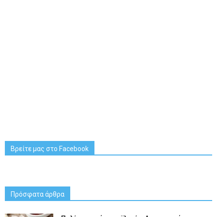
Βρείτε μας στο Facebook
Πρόσφατα άρθρα