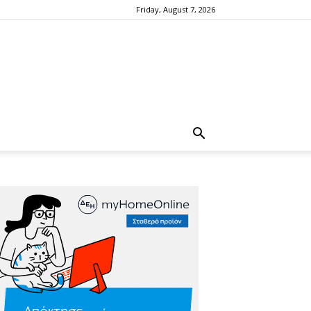
Friday, August 7, 2026