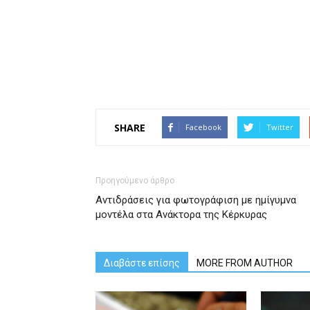
SHARE
Facebook
Twitter
Προηγούμενο άρθρο
Αντιδράσεις για φωτογράφιση με ημίγυμνα
μοντέλα στα Ανάκτορα της Κέρκυρας
Διαβάστε επίσης
MORE FROM AUTHOR