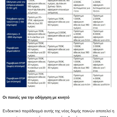
Οι ποινές για την οδήγηση με κινητό
Ενδεικτικό παράδειγμά αυτής της νέας δομής ποινών αποτελεί η