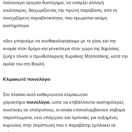
πολύνεκρο τροχαίο δυστύχημα, να υπάρξει αλλαγή
κουλτούρας, διαχωρίζοντας την πρώτη παράβαση, από τη
συνεχιζόμενη παραβατικότητα, που τιμωρείται ακόμη
αυστηρότερα.
«Δεν μπορούμε να συνθηκολογήσουμε με το χάος και την
ανομία στον δρόμο και γενικότερα στον χώρο της δημόσιας
ζωής» τόνισε ο πρωθυπουργός Κυριάκος Μητσοτάκης, κατά την
ομιλία του στη Βουλή.
Κλιμακωτό ποινολόγιο
Στο πλαίσιο αυτό καθιερώνεται κλιμακωτού
χαρακτήρα
ποινολόγιο,
ώστε να επιβάλλονται αυστηρότερες
συνέπειες σε υπότροπους, οι οποίοι επαναλαμβάνουν σοβαρά
παραπτώματα, ενώ υπάρχουν και πρόνοιες για αυξημένες
κυρώσεις στην περίπτωση που ο παραβάτης εμπλακεί σε