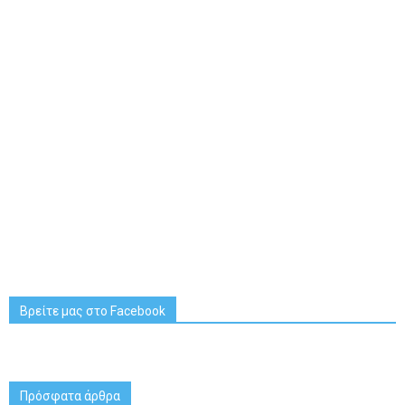
Βρείτε μας στο Facebook
Πρόσφατα άρθρα