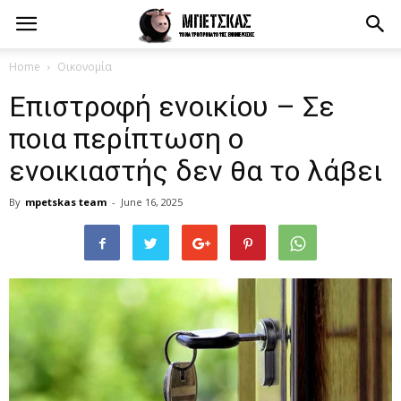
Home
Οικονομία
Επιστροφή ενοικίου – Σε
ποια περίπτωση ο
ενοικιαστής δεν θα το λάβει
By
mpetskas team
-
June 16, 2025