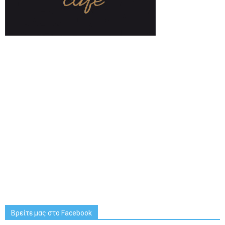
Βρείτε μας στο Facebook