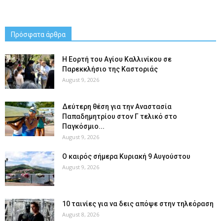
Πρόσφατα άρθρα
H Εορτή του Αγίου Καλλινίκου σε
Παρεκκλήσιο της Καστοριάς
August 9, 2026
Δεύτερη θέση για την Αναστασία
Παπαδημητρίου στον Γ τελικό στο
Παγκόσμιο...
August 9, 2026
Ο καιρός σήμερα Κυριακή 9 Αυγούστου
August 9, 2026
10 ταινίες για να δεις απόψε στην τηλεόραση
August 8, 2026