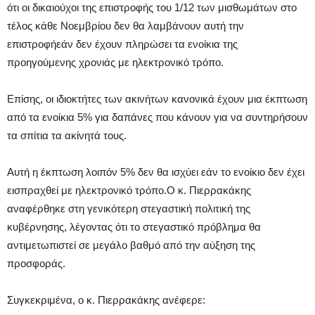
ότι οι δικαιούχοι της επιστροφής του 1/12 των μισθωμάτων στο
τέλος κάθε Νοεμβρίου δεν θα λαμβάνουν αυτή την
επιστροφήεάν δεν έχουν πληρώσει τα ενοίκια της
προηγούμενης χρονιάς με ηλεκτρονικό τρόπο.
Επίσης, οι ιδιοκτήτες των ακινήτων κανονικά έχουν μια έκπτωση
από τα ενοίκια 5% για δαπάνες που κάνουν για να συντηρήσουν
τα σπίτια τα ακίνητά τους.
Αυτή η έκπτωση λοιπόν 5% δεν θα ισχύει εάν το ενοίκιο δεν έχει
εισπραχθεί με ηλεκτρονικό τρόπο.Ο κ. Πιερρακάκης
αναφέρθηκε στη γενικότερη στεγαστική πολιτική της
κυβέρνησης, λέγοντας ότι το στεγαστικό πρόβλημα θα
αντιμετωπιστεί σε μεγάλο βαθμό από την αύξηση της
προσφοράς.
Συγκεκριμένα, ο κ. Πιερρακάκης ανέφερε: