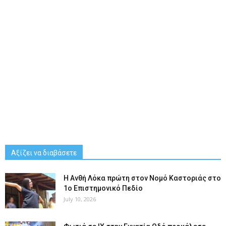
Αξίζει να διαβάσετε
Η Ανθή Λόκα πρώτη στον Νομό Καστοριάς στο
1ο Επιστημονικό Πεδίο
July 10, 2026