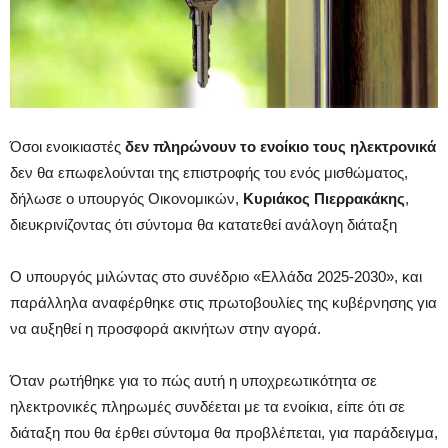
Όσοι ενοικιαστές
δεν πληρώνουν το ενοίκιο τους ηλεκτρονικά
δεν θα επωφελούνται της επιστροφής του ενός μισθώματος,
δήλωσε ο υπουργός Οικονομικών,
Κυριάκος Πιερρακάκης
,
διευκρινίζοντας ότι σύντομα θα κατατεθεί ανάλογη διάταξη
Ο υπουργός μιλώντας στο συνέδριο «Ελλάδα 2025-2030», και
παράλληλα αναφέρθηκε στις πρωτοβουλίες της κυβέρνησης για
να αυξηθεί η προσφορά ακινήτων στην αγορά.
Όταν ρωτήθηκε για το πώς αυτή η υποχρεωτικότητα σε
ηλεκτρονικές πληρωμές συνδέεται με τα ενοίκια, είπε ότι σε
διάταξη που θα έρθει σύντομα θα προβλέπεται, για παράδειγμα,