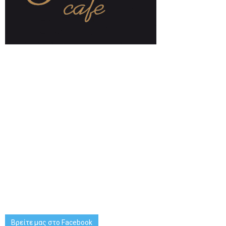
Βρείτε μας στο Facebook