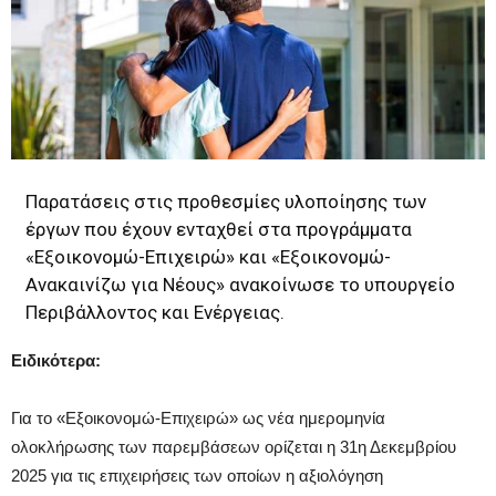
Παρατάσεις στις προθεσμίες υλοποίησης των
έργων που έχουν ενταχθεί στα προγράμματα
«Εξοικονομώ-Επιχειρώ» και «Εξοικονομώ-
Ανακαινίζω για Νέους» ανακοίνωσε το υπουργείο
Περιβάλλοντος και Ενέργειας.
Ειδικότερα:
Για το «Εξοικονομώ-Επιχειρώ» ως νέα ημερομηνία
ολοκλήρωσης των παρεμβάσεων ορίζεται η 31η Δεκεμβρίου
2025 για τις επιχειρήσεις των οποίων η αξιολόγηση