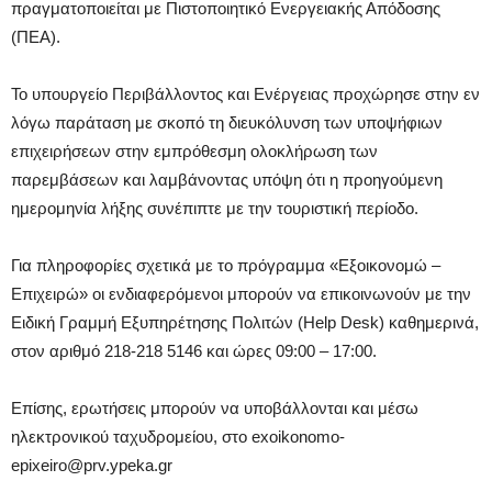
πραγματοποιείται με Πιστοποιητικό Ενεργειακής Απόδοσης
(ΠΕΑ).
Το υπουργείο Περιβάλλοντος και Ενέργειας προχώρησε στην εν
λόγω παράταση με σκοπό τη διευκόλυνση των υποψήφιων
επιχειρήσεων στην εμπρόθεσμη ολοκλήρωση των
παρεμβάσεων και λαμβάνοντας υπόψη ότι η προηγούμενη
ημερομηνία λήξης συνέπιπτε με την τουριστική περίοδο.
Για πληροφορίες σχετικά με το πρόγραμμα «Εξοικονομώ –
Επιχειρώ» οι ενδιαφερόμενοι μπορούν να επικοινωνούν με την
Ειδική Γραμμή Εξυπηρέτησης Πολιτών (Help Desk) καθημερινά,
στον αριθμό 218-218 5146 και ώρες 09:00 – 17:00.
Επίσης, ερωτήσεις μπορούν να υποβάλλονται και μέσω
ηλεκτρονικού ταχυδρομείου, στο exoikonomo-
epixeiro@prv.ypeka.gr