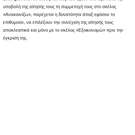
υποβολή της αίτησής τους τη συμμετοχή τους στο σκέλος
«Ανακαινίζω», παρέχεται η δυνατότητα άπαξ εφόσον το
επιθυμούν, να επιλέξουν την συνέχιση της αίτησής τους
αποκλειστικά και μόνο με το σκέλος «Εξοικονομώ» πριν την
έγκρισή της.