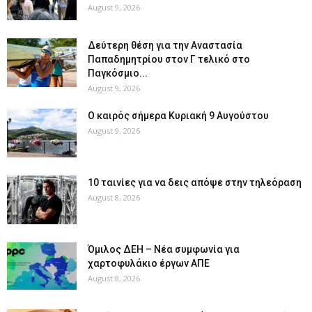
August 9, 2026
Δεύτερη θέση για την Αναστασία
Παπαδημητρίου στον Γ τελικό στο
Παγκόσμιο...
August 9, 2026
Ο καιρός σήμερα Κυριακή 9 Αυγούστου
August 9, 2026
10 ταινίες για να δεις απόψε στην τηλεόραση
August 8, 2026
Όμιλος ΔΕΗ – Νέα συμφωνία για
χαρτοφυλάκιο έργων ΑΠΕ
August 8, 2026