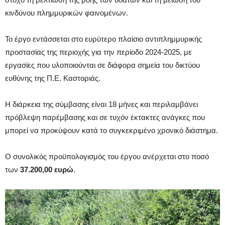
κινδύνου πλημμυρικών φαινομένων.
Το έργο εντάσσεται στο ευρύτερο πλαίσιο αντιπλημμυρικής
προστασίας της περιοχής για την περίοδο 2024-2025, με
εργασίες που υλοποιούνται σε διάφορα σημεία του δικτύου
ευθύνης της Π.Ε. Καστοριάς.
Η διάρκεια της σύμβασης είναι 18 μήνες και περιλαμβάνει
πρόβλεψη παρέμβασης και σε τυχόν έκτακτες ανάγκες που
μπορεί να προκύψουν κατά το συγκεκριμένο χρονικό διάστημα.
Ο συνολικός προϋπολογισμός του έργου ανέρχεται στο ποσό
των
37.200,00 ευρώ
.