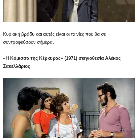
Κυριακή βράδυ και αυτές είναι οι ταινίες που θα σε
συντροφεύσουν σήμερα.
«Η Κόμισσα της Κέρκυρας» (1971) σκηνοθεσία Αλέκος
Σακελλάριος