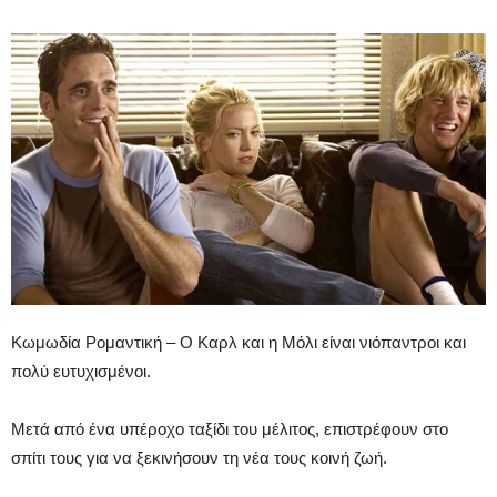
Κωμωδία Ρομαντική – Ο Καρλ και η Μόλι είναι νιόπαντροι και
πολύ ευτυχισμένοι.
Μετά από ένα υπέροχο ταξίδι του μέλιτος, επιστρέφουν στο
σπίτι τους για να ξεκινήσουν τη νέα τους κοινή ζωή.