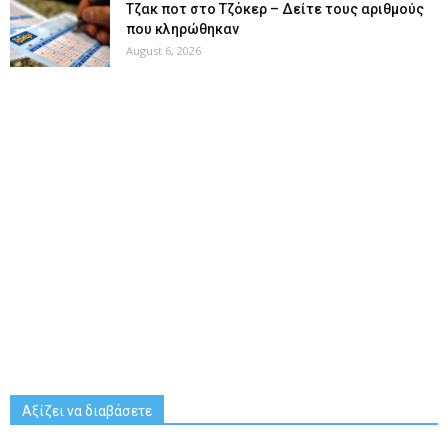
Tζακ ποτ στο Τζόκερ – Δείτε τους αριθμούς
που κληρώθηκαν
August 6, 2026
Αξίζει να διαβάσετε