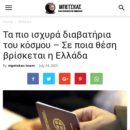
Home
ΕΛΛΑΔΑ
Τα πιο ισχυρά διαβατήρια
του κόσμου – Σε ποια θέση
βρίσκεται η Ελλάδα
By
mpetskas team
-
July 24, 2025