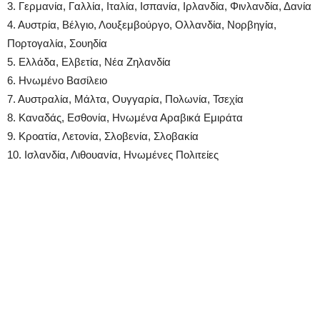
3. Γερμανία, Γαλλία, Ιταλία, Ισπανία, Ιρλανδία, Φινλανδία, Δανία
4. Αυστρία, Βέλγιο, Λουξεμβούργο, Ολλανδία, Νορβηγία,
Πορτογαλία, Σουηδία
5. Ελλάδα, Ελβετία, Νέα Ζηλανδία
6. Ηνωμένο Βασίλειο
7. Αυστραλία, Μάλτα, Ουγγαρία, Πολωνία, Τσεχία
8. Καναδάς, Εσθονία, Ηνωμένα Αραβικά Εμιράτα
9. Κροατία, Λετονία, Σλοβενία, Σλοβακία
10. Ισλανδία, Λιθουανία, Ηνωμένες Πολιτείες