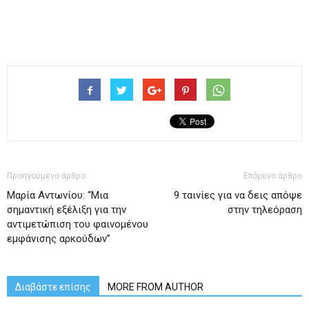
Προηγούμενο άρθρο
Επόμενο άρθρο
Μαρία Αντωνίου: “Μια
9 ταινίες για να δεις απόψε
σημαντική εξέλιξη για την
στην τηλεόραση
αντιμετώπιση του φαινομένου
εμφάνισης αρκούδων”
Διαβάστε επίσης
MORE FROM AUTHOR