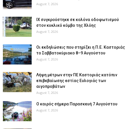
August 7, 2026
ΙΧ συγκρούστηκε σε κολόνα οδοφωτισμού
στον κυκλικό κόμβο της Χλόης
August 7, 2026
Οι εκδηλώσεις που στηρίζει η Π.Ε. Καστοριάς
το Σαββατοκύριακο 8–9 Αυγούστου
August 7, 2026
Λήψη μέτρων στην ΠΕ Καστοριάς κατόπιν
επιβεβαίωσης εστίας Ευλογιάς των
αιγοπροβάτων
August 7, 2026
Ο καιρός σήμερα Παρασκευή 7 Αυγούστου
August 7, 2026