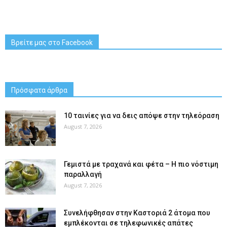
Βρείτε μας στο Facebook
Πρόσφατα άρθρα
10 ταινίες για να δεις απόψε στην τηλεόραση
August 7, 2026
Γεμιστά με τραχανά και φέτα – Η πιο νόστιμη
παραλλαγή
August 7, 2026
Συνελήφθησαν στην Καστοριά 2 άτομα που
εμπλέκονται σε τηλεφωνικές απάτες