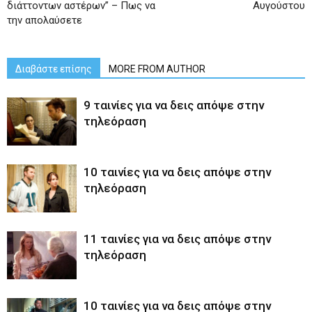
διάττοντων αστέρων” – Πως να
Αυγούστου
την απολαύσετε
Διαβάστε επίσης
MORE FROM AUTHOR
9 ταινίες για να δεις απόψε στην
τηλεόραση
10 ταινίες για να δεις απόψε στην
τηλεόραση
11 ταινίες για να δεις απόψε στην
τηλεόραση
10 ταινίες για να δεις απόψε στην