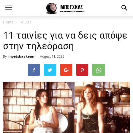
Home
Ταινίες
11 ταινίες για να δεις απόψε
στην τηλεόραση
By
mpetskas team
-
August 11, 2025