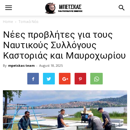
Home
Τοπικά Νέα
Νέες προβλήτες για τους
Ναυτικούς Συλλόγους
Καστοριάς και Μαυροχωρίου
By
mpetskas team
-
August 18, 2025