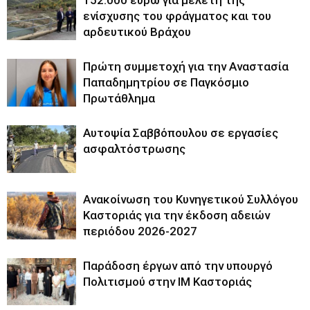
ενίσχυσης του φράγματος και του
αρδευτικού Βράχου
Πρώτη συμμετοχή για την Αναστασία
Παπαδημητρίου σε Παγκόσμιο
Πρωτάθλημα
Αυτοψία Σαββόπουλου σε εργασίες
ασφαλτόστρωσης
Ανακοίνωση του Κυνηγετικού Συλλόγου
Καστοριάς για την έκδοση αδειών
περιόδου 2026-2027
Παράδοση έργων από την υπουργό
Πολιτισμού στην ΙΜ Καστοριάς