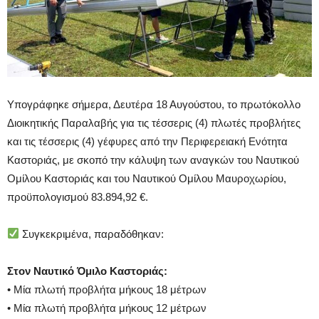
Υπογράφηκε σήμερα, Δευτέρα 18 Αυγούστου, το πρωτόκολλο
Διοικητικής Παραλαβής για τις τέσσερις (4) πλωτές προβλήτες
και τις τέσσερις (4) γέφυρες από την Περιφερειακή Ενότητα
Καστοριάς, με σκοπό την κάλυψη των αναγκών του Ναυτικού
Ομίλου Καστοριάς και του Ναυτικού Ομίλου Μαυροχωρίου,
προϋπολογισμού 83.894,92 €.
Συγκεκριμένα, παραδόθηκαν:
Στον Ναυτικό Όμιλο Καστοριάς:
• Μία πλωτή προβλήτα μήκους 18 μέτρων
• Μία πλωτή προβλήτα μήκους 12 μέτρων