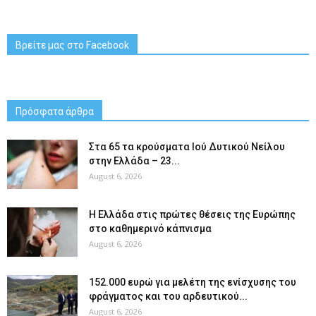
Βρείτε μας στο Facebook
Πρόσφατα άρθρα
Στα 65 τα κρούσματα Ιού Δυτικού Νείλου
στην Ελλάδα – 23...
August 6, 2026
Η Ελλάδα στις πρώτες θέσεις της Ευρώπης
στο καθημερινό κάπνισμα
August 6, 2026
152.000 ευρώ για μελέτη της ενίσχυσης του
φράγματος και του αρδευτικού...
August 6, 2026