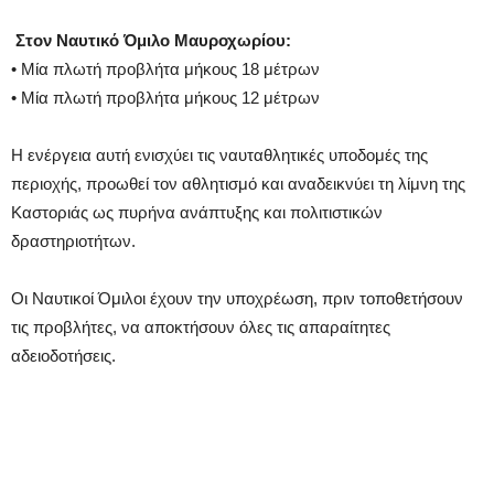
Στον Ναυτικό Όμιλο Μαυροχωρίου:
• Μία πλωτή προβλήτα μήκους 18 μέτρων
• Μία πλωτή προβλήτα μήκους 12 μέτρων
Η ενέργεια αυτή ενισχύει τις ναυταθλητικές υποδομές της
περιοχής, προωθεί τον αθλητισμό και αναδεικνύει τη λίμνη της
Καστοριάς ως πυρήνα ανάπτυξης και πολιτιστικών
δραστηριοτήτων.
Οι Ναυτικοί Όμιλοι έχουν την υποχρέωση, πριν τοποθετήσουν
τις προβλήτες, να αποκτήσουν όλες τις απαραίτητες
αδειοδοτήσεις.