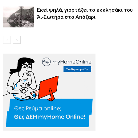
Εκεί ψηλά, γιορτάζει το εκκλησάκι του
Άι-Σωτήρα στο Απόζαρι