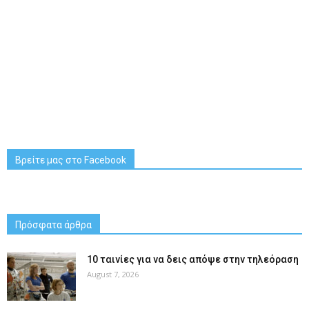
Βρείτε μας στο Facebook
Πρόσφατα άρθρα
10 ταινίες για να δεις απόψε στην τηλεόραση
August 7, 2026