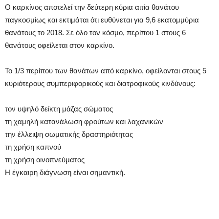
Ο καρκίνος αποτελεί την δεύτερη κύρια αιτία θανάτου
παγκοσμίως και εκτιμάται ότι ευθύνεται για 9,6 εκατομμύρια
θανάτους το 2018. Σε όλο τον κόσμο, περίπου 1 στους 6
θανάτους οφείλεται στον καρκίνο.
Το 1/3 περίπου των θανάτων από καρκίνο, οφείλονται στους 5
κυριότερους συμπεριφορικούς και διατροφικούς κινδύνους:
τον υψηλό δείκτη μάζας σώματος
τη χαμηλή κατανάλωση φρούτων και λαχανικών
την έλλειψη σωματικής δραστηριότητας
τη χρήση καπνού
τη χρήση οινοπνεύματος
Η έγκαιρη διάγνωση είναι σημαντική.