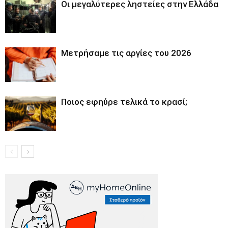
Οι μεγαλύτερες ληστείες στην Ελλάδα
Μετρήσαμε τις αργίες του 2026
Ποιος εφηύρε τελικά το κρασί;