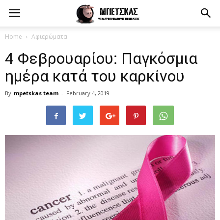
Home
Αφιερώματα
4 Φεβρουαρίου: Παγκόσμια
ημέρα κατά του καρκίνου
By
mpetskas team
-
February 4, 2019