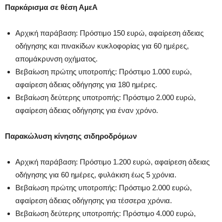
Παρκάρισμα σε θέση ΑμεΑ
Αρχική παράβαση: Πρόστιμο 150 ευρώ, αφαίρεση άδειας
οδήγησης και πινακίδων κυκλοφορίας για 60 ημέρες,
απομάκρυνση οχήματος.
Βεβαίωση πρώτης υποτροπής: Πρόστιμο 1.000 ευρώ,
αφαίρεση άδειας οδήγησης για 180 ημέρες.
Βεβαίωση δεύτερης υποτροπής: Πρόστιμο 2.000 ευρώ,
αφαίρεση άδειας οδήγησης για έναν χρόνο.
Παρακώλυση κίνησης σιδηροδρόμων
Αρχική παράβαση: Πρόστιμο 1.200 ευρώ, αφαίρεση άδειας
οδήγησης για 60 ημέρες, φυλάκιση έως 5 χρόνια.
Βεβαίωση πρώτης υποτροπής: Πρόστιμο 2.000 ευρώ,
αφαίρεση άδειας οδήγησης για τέσσερα χρόνια.
Βεβαίωση δεύτερης υποτροπής: Πρόστιμο 4.000 ευρώ,