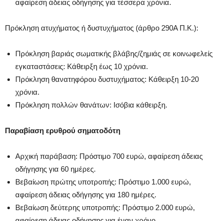
αφαίρεση άδειας οδήγησης για τέσσερα χρόνια.
Πρόκληση ατυχήματος ή δυστυχήματος (άρθρο 290Α Π.Κ.):
Πρόκληση βαριάς σωματικής βλάβης/ζημιάς σε κοινωφελείς
εγκαταστάσεις: Κάθειρξη έως 10 χρόνια.
Πρόκληση θανατηφόρου δυστυχήματος: Κάθειρξη 10-20
χρόνια.
Πρόκληση πολλών θανάτων: Ισόβια κάθειρξη.
Παραβίαση ερυθρού σηματοδότη
Αρχική παράβαση: Πρόστιμο 700 ευρώ, αφαίρεση άδειας
οδήγησης για 60 ημέρες.
Βεβαίωση πρώτης υποτροπής: Πρόστιμο 1.000 ευρώ,
αφαίρεση άδειας οδήγησης για 180 ημέρες.
Βεβαίωση δεύτερης υποτροπής: Πρόστιμο 2.000 ευρώ,
αφαίρεση άδειας οδήγησης για έναν χρόνο.