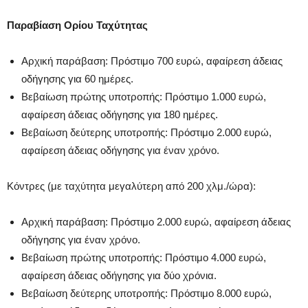
Παραβίαση Ορίου Ταχύτητας
Αρχική παράβαση: Πρόστιμο 700 ευρώ, αφαίρεση άδειας
οδήγησης για 60 ημέρες.
Βεβαίωση πρώτης υποτροπής: Πρόστιμο 1.000 ευρώ,
αφαίρεση άδειας οδήγησης για 180 ημέρες.
Βεβαίωση δεύτερης υποτροπής: Πρόστιμο 2.000 ευρώ,
αφαίρεση άδειας οδήγησης για έναν χρόνο.
Κόντρες (με ταχύτητα μεγαλύτερη από 200 χλμ./ώρα):
Αρχική παράβαση: Πρόστιμο 2.000 ευρώ, αφαίρεση άδειας
οδήγησης για έναν χρόνο.
Βεβαίωση πρώτης υποτροπής: Πρόστιμο 4.000 ευρώ,
αφαίρεση άδειας οδήγησης για δύο χρόνια.
Βεβαίωση δεύτερης υποτροπής: Πρόστιμο 8.000 ευρώ,