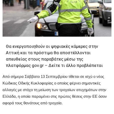
Θα ενεργοποιηθούν οι ψηφιακές κάμερες στην
Αττική και τα πρόστιμα θα αποστέλλονται
απευθείας στους παραβάτες μέσω της
πλατφόρμας gov.gr – Δείτε τι άλλο προβλέπεται
Από σήμερα Σάββατο 13 Σεπτεμβρίου τίθεται σε ισχύ ο νέος
Κώδικας Οδικής Κυκλοφορίας ο οποίος φέρνει σημαντικές
αλλαγές με στόχο τη μείωση των τροχαίων ατυχημάτων στην
Ελλάδα, η οποία παραμένει στις πρώτες θέσεις στην ΕΕ όσον
αφορά τους θανάτους από τροχαία.