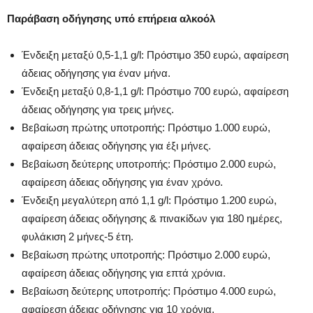
Παράβαση οδήγησης υπό επήρεια αλκοόλ
Ένδειξη μεταξύ 0,5-1,1 g/l: Πρόστιμο 350 ευρώ, αφαίρεση
άδειας οδήγησης για έναν μήνα.
Ένδειξη μεταξύ 0,8-1,1 g/l: Πρόστιμο 700 ευρώ, αφαίρεση
άδειας οδήγησης για τρεις μήνες.
Βεβαίωση πρώτης υποτροπής: Πρόστιμο 1.000 ευρώ,
αφαίρεση άδειας οδήγησης για έξι μήνες.
Βεβαίωση δεύτερης υποτροπής: Πρόστιμο 2.000 ευρώ,
αφαίρεση άδειας οδήγησης για έναν χρόνο.
Ένδειξη μεγαλύτερη από 1,1 g/l: Πρόστιμο 1.200 ευρώ,
αφαίρεση άδειας οδήγησης & πινακίδων για 180 ημέρες,
φυλάκιση 2 μήνες-5 έτη.
Βεβαίωση πρώτης υποτροπής: Πρόστιμο 2.000 ευρώ,
αφαίρεση άδειας οδήγησης για επτά χρόνια.
Βεβαίωση δεύτερης υποτροπής: Πρόστιμο 4.000 ευρώ,
αφαίρεση άδειας οδήγησης για 10 χρόνια.