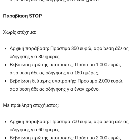
Παραβίαση STOP
Χωρίς ατύχημα:
Αρχική παράβαση: Πρόστιμο 350 ευρώ, αφαίρεση άδειας
οδήγησης για 30 ημέρες.
Βεβαίωση πρώτης υποτροπής: Πρόστιμο 1.000 ευρώ,
αφαίρεση άδειας οδήγησης για 180 ημέρες.
Βεβαίωση δεύτερης υποτροπής: Πρόστιμο 2.000 ευρώ,
αφαίρεση άδειας οδήγησης για έναν χρόνο.
Με πρόκληση ατυχήματος:
Αρχική παράβαση: Πρόστιμο 700 ευρώ, αφαίρεση άδειας
οδήγησης για 60 ημέρες.
Βεβαίωση πρώτης υποτροπής: Πρόστιμο 2.000 ευρώ,