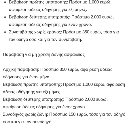
Βεβαίωση πρώτης υποτροπής: Πρόστιμο 1.000 ευρώ,
αφαίρεση άδειας οδήγησης για έξι μήνες.
Βεβαίωση δεύτερης υποτροπής: Πρόστιμο 2.000 ευρώ,
αφαίρεση άδειας οδήγησης για έναν χρόνο.
Συνεπιβάτης χωρίς κράνος: Πρόστιμο 350 ευρώ, τόσο για
τον οδηγό όσο και για τον συνεπιβάτη.
Παράβαση για μη χρήση ζώνης ασφαλείας
Αρχική παράβαση: Πρόστιμο 350 ευρώ, αφαίρεση άδειας
οδήγησης για έναν μήνα.
Βεβαίωση πρώτης υποτροπής: Πρόστιμο 1.000 ευρώ, αφαίρεση
άδειας οδήγησης για έξι μήνες.
Βεβαίωση δεύτερης υποτροπής: Πρόστιμο 2.000 ευρώ,
αφαίρεση άδειας οδήγησης για έναν χρόνο.
Συνοδηγός χωρίς ζώνη: Πρόστιμο 150 ευρώ, τόσο για τον οδηγό
όσο και για τον συνοδηγό.