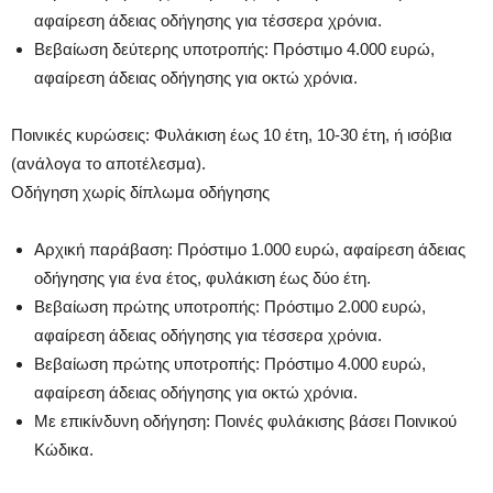
αφαίρεση άδειας οδήγησης για τέσσερα χρόνια.
Βεβαίωση δεύτερης υποτροπής: Πρόστιμο 4.000 ευρώ,
αφαίρεση άδειας οδήγησης για οκτώ χρόνια.
Ποινικές κυρώσεις: Φυλάκιση έως 10 έτη, 10-30 έτη, ή ισόβια
(ανάλογα το αποτέλεσμα).
Οδήγηση χωρίς δίπλωμα οδήγησης
Αρχική παράβαση: Πρόστιμο 1.000 ευρώ, αφαίρεση άδειας
οδήγησης για ένα έτος, φυλάκιση έως δύο έτη.
Βεβαίωση πρώτης υποτροπής: Πρόστιμο 2.000 ευρώ,
αφαίρεση άδειας οδήγησης για τέσσερα χρόνια.
Βεβαίωση πρώτης υποτροπής: Πρόστιμο 4.000 ευρώ,
αφαίρεση άδειας οδήγησης για οκτώ χρόνια.
Με επικίνδυνη οδήγηση: Ποινές φυλάκισης βάσει Ποινικού
Κώδικα.