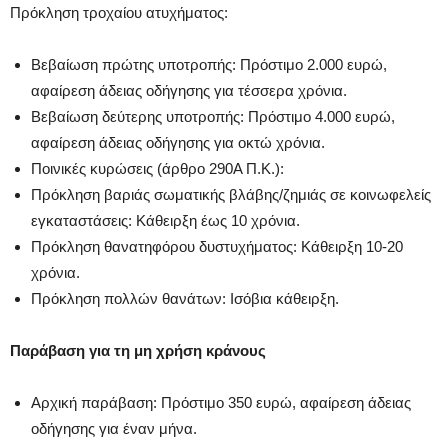
Πρόκληση τροχαίου ατυχήματος:
Βεβαίωση πρώτης υποτροπής: Πρόστιμο 2.000 ευρώ,
αφαίρεση άδειας οδήγησης για τέσσερα χρόνια.
Βεβαίωση δεύτερης υποτροπής: Πρόστιμο 4.000 ευρώ,
αφαίρεση άδειας οδήγησης για οκτώ χρόνια.
Ποινικές κυρώσεις (άρθρο 290Α Π.Κ.):
Πρόκληση βαριάς σωματικής βλάβης/ζημιάς σε κοινωφελείς
εγκαταστάσεις: Κάθειρξη έως 10 χρόνια.
Πρόκληση θανατηφόρου δυστυχήματος: Κάθειρξη 10-20
χρόνια.
Πρόκληση πολλών θανάτων: Ισόβια κάθειρξη.
Παράβαση για τη μη χρήση κράνους
Αρχική παράβαση: Πρόστιμο 350 ευρώ, αφαίρεση άδειας
οδήγησης για έναν μήνα.