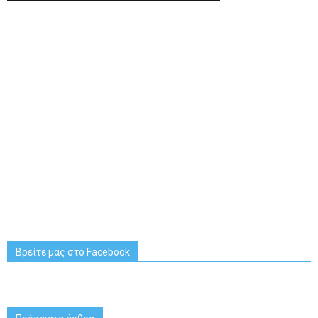
Βρείτε μας στο Facebook