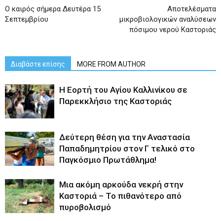
Ο καιρός σήμερα Δευτέρα 15
Αποτελέσματα
Σεπτεμβρίου
μικροβιολογικών αναλύσεων
πόσιμου νερού Καστοριάς
Διαβάστε επίσης
MORE FROM AUTHOR
H Εορτή του Αγίου Καλλινίκου σε
Παρεκκλήσιο της Καστοριάς
Δεύτερη θέση για την Αναστασία
Παπαδημητρίου στον Γ τελικό στο
Παγκόσμιο Πρωτάθλημα!
Μια ακόμη αρκούδα νεκρή στην
Καστοριά – Το πιθανότερο από
πυροβολισμό