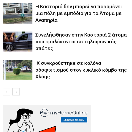
Η Καστοριά δεν μπορεί να παραμένει
μια πόλη με εμπόδια για τα Άτομα με
Αναπηρία
Συνελήφθησαν στην Καστοριά 2 άτομα
που εμπλέκονται σε τηλεφωνικές
απάτες
ΙΧ συγκρούστηκε σε κολόνα
οδοφωτισμού στον κυκλικό κόμβο της
Χλόης