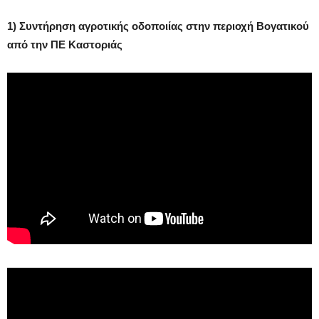
1) Συντήρηση αγροτικής οδοποιίας στην περιοχή Βογατικού
από την ΠΕ Καστοριάς