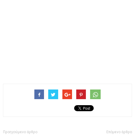
Προηγούμενο άρθρο
Επόμενο άρθρο