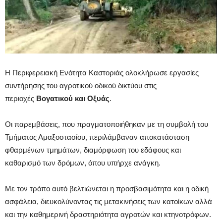
Η Περιφερειακή Ενότητα Καστοριάς ολοκλήρωσε εργασίες
συντήρησης του αγροτικού οδικού δικτύου στις
περιοχές
Βογατικού και Οξυάς
.
Οι παρεμβάσεις, που πραγματοποιήθηκαν με τη συμβολή του
Τμήματος Αμαξοστασίου, περιλάμβαναν αποκατάσταση
φθαρμένων τμημάτων, διαμόρφωση του εδάφους και
καθαρισμό των δρόμων, όπου υπήρχε ανάγκη.
Με τον τρόπο αυτό βελτιώνεται η προσβασιμότητα και η οδική
ασφάλεια, διευκολύνοντας τις μετακινήσεις των κατοίκων αλλά
και την καθημερινή δραστηριότητα αγροτών και κτηνοτρόφων.