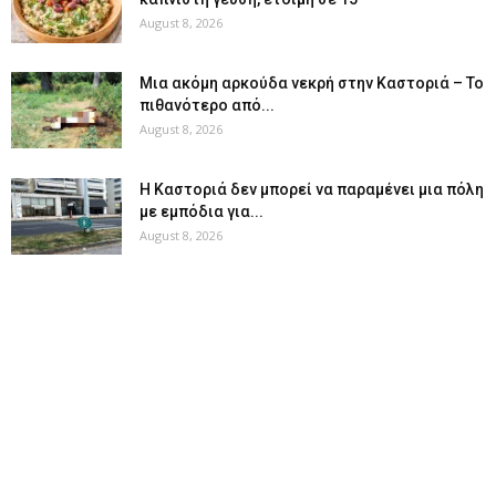
August 8, 2026
Μια ακόμη αρκούδα νεκρή στην Καστοριά – Το
πιθανότερο από...
August 8, 2026
Η Καστοριά δεν μπορεί να παραμένει μια πόλη
με εμπόδια για...
August 8, 2026