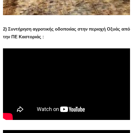
2) Συντήρηση αγροτικής οδοποιίας στην περιοχή Οξυάς από
την ΠΕ Καστοριάς :