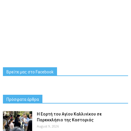
Βρείτε μας στο Facebook
Πρόσφατα άρθρα
H Εορτή του Αγίου Καλλινίκου σε
Παρεκκλήσιο της Καστοριάς
August 9, 2026