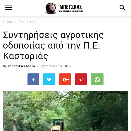
Home
Τοπικά Νέα
Συντηρήσεις αγροτικής
οδοποιίας από την Π.Ε.
Καστοριάς
By
mpetskas team
-
September 15, 2025