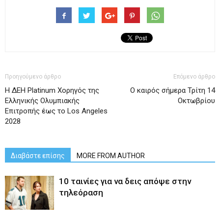
Προηγούμενο άρθρο
Επόμενο άρθρο
Η ΔΕΗ Platinum Χορηγός της
Ο καιρός σήμερα Τρίτη 14
Ελληνικής Ολυμπιακής
Οκτωβρίου
Επιτροπής έως το Los Angeles
2028
Διαβάστε επίσης
MORE FROM AUTHOR
10 ταινίες για να δεις απόψε στην
τηλεόραση