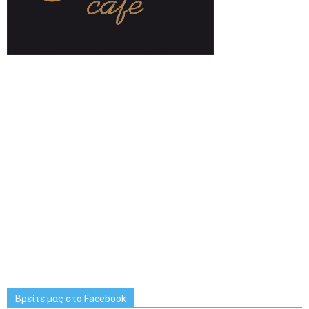
Βρείτε μας στο Facebook