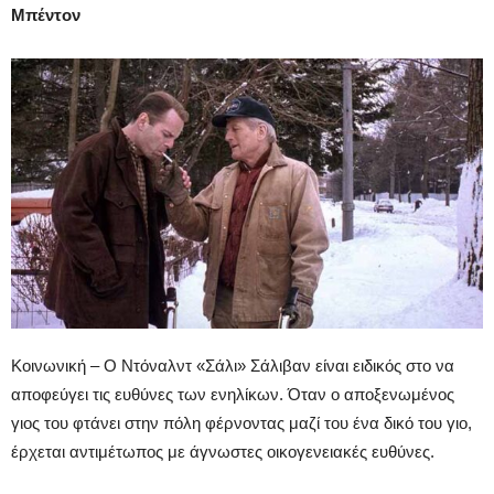
Μπέντον
Κοινωνική – Ο Ντόναλντ «Σάλι» Σάλιβαν είναι ειδικός στο να
αποφεύγει τις ευθύνες των ενηλίκων. Όταν ο αποξενωμένος
γιος του φτάνει στην πόλη φέρνοντας μαζί του ένα δικό του γιο,
έρχεται αντιμέτωπος με άγνωστες οικογενειακές ευθύνες.