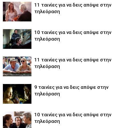
11 ταινίες για να δεις απόψε στην
τηλεόραση
10 ταινίες για να δεις απόψε στην
τηλεόραση
11 ταινίες για να δεις απόψε στην
τηλεόραση
9 ταινίες για να δεις απόψε στην
τηλεόραση
10 ταινίες για να δεις απόψε στην
τηλεόραση