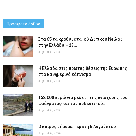
Πρόσφατα άρθρα
Στα 65 τα κρούσματα Ιού Δυτικού Νείλου
στην Ελλάδα – 23...
August 6, 2026
Η Ελλάδα στις πρώτες θέσεις της Ευρώπης
στο καθημερινό κάπνισμα
August 6, 2026
152.000 ευρώ για μελέτη της ενίσχυσης του
φράγματος και του αρδευτικού...
August 6, 2026
Ο καιρός σήμερα Πέμπτη 6 Αυγούστου
August 6, 2026