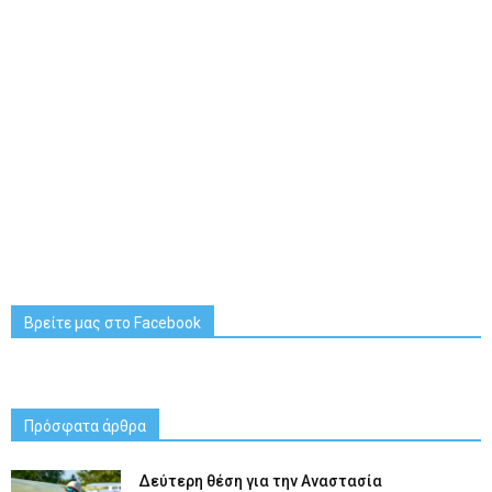
Βρείτε μας στο Facebook
Πρόσφατα άρθρα
Δεύτερη θέση για την Αναστασία