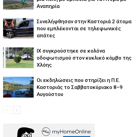
Αναπηρία
Συνελήφθησαν στην Καστοριά 2 άτομα
που εμπλέκονται σε τηλεφωνικές
απάτες
ΙΧ συγκρούστηκε σε κολόνα
οδοφωτισμού στον κυκλικό κόμβο της
Χλόης
Οι εκδηλώσεις που στηρίζει η Π.Ε.
Καστοριάς το Σαββατοκύριακο 8–9
Αυγούστου