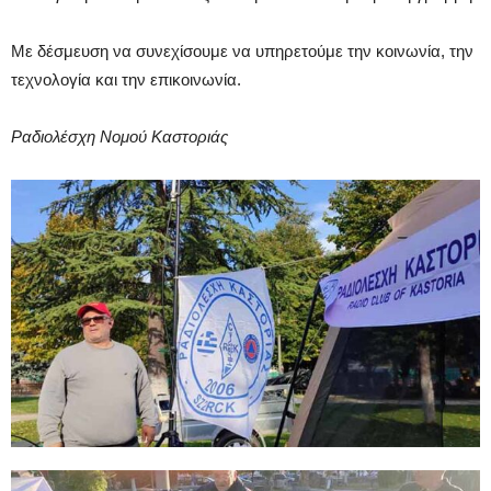
Με δέσμευση να συνεχίσουμε να υπηρετούμε την κοινωνία, την
τεχνολογία και την επικοινωνία.
Ραδιολέσχη Νομού Καστοριάς