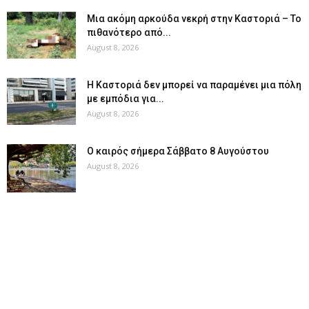
Μια ακόμη αρκούδα νεκρή στην Καστοριά – Το
πιθανότερο από...
August 8, 2026
Η Καστοριά δεν μπορεί να παραμένει μια πόλη
με εμπόδια για...
August 8, 2026
Ο καιρός σήμερα Σάββατο 8 Αυγούστου
August 8, 2026