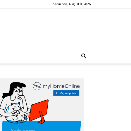
Saturday, August 8, 2026