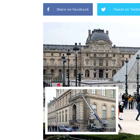
Share on Facebook
Tweet on Twitt